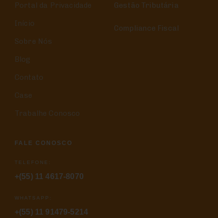
Portal da Privacidade
Gestão Tributária
Início
Compliance Fiscal
Sobre Nós
Blog
Contato
Case
Trabalhe Conosco
FALE CONOSCO
TELEFONE:
+(55) 11 4617-8070
WHATSAPP:
+(55) 11 91479-5214