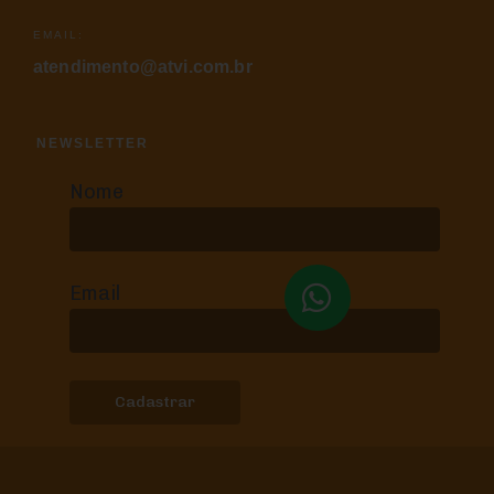
EMAIL:
atendimento@atvi.com.br
NEWSLETTER
Nome
Email