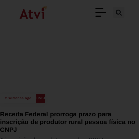
2 semanas ago
CNPJ
Receita Federal prorroga prazo para
inscrição de produtor rural pessoa física no
CNPJ