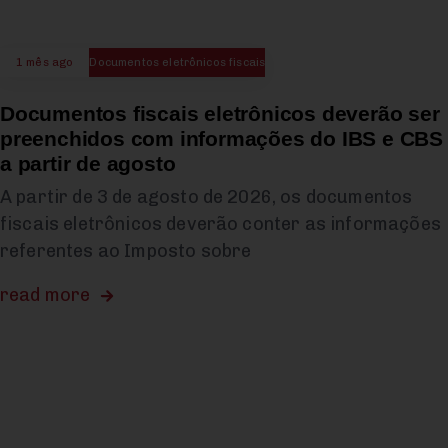
1 mês ago
Documentos eletrônicos fiscais
Documentos fiscais eletrônicos deverão ser
preenchidos com informações do IBS e CBS
a partir de agosto
A partir de 3 de agosto de 2026, os documentos
fiscais eletrônicos deverão conter as informações
referentes ao Imposto sobre
read more