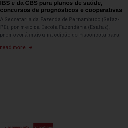
IBS e da CBS para planos de saúde,
concursos de prognósticos e cooperativas
A Secretaria da Fazenda de Pernambuco (Sefaz-
PE), por meio da Escola Fazendária (Esafaz),
promoverá mais uma edição do Fisconecta para
read more
2 semanas ago
cronograma