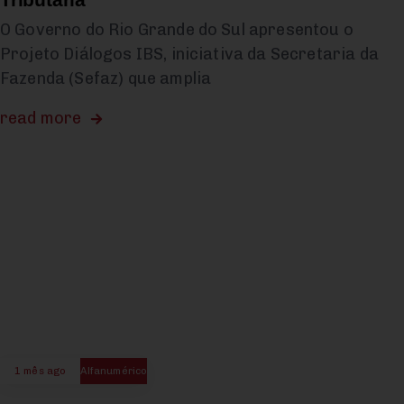
O Governo do Rio Grande do Sul apresentou o
Projeto Diálogos IBS, iniciativa da Secretaria da
Fazenda (Sefaz) que amplia
read more
1 mês ago
Alfanumérico