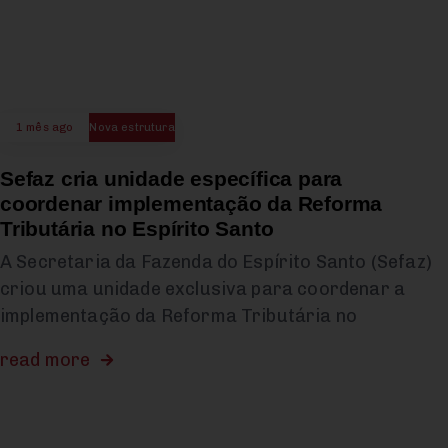
1 mês ago
Nova estrutura
Sefaz cria unidade específica para
coordenar implementação da Reforma
Tributária no Espírito Santo
A Secretaria da Fazenda do Espírito Santo (Sefaz)
criou uma unidade exclusiva para coordenar a
implementação da Reforma Tributária no
read more