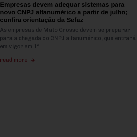
Empresas devem adequar sistemas para
novo CNPJ alfanumérico a partir de julho;
confira orientação da Sefaz
As empresas de Mato Grosso devem se preparar
para a chegada do CNPJ alfanumérico, que entrará
em vigor em 1º
read more