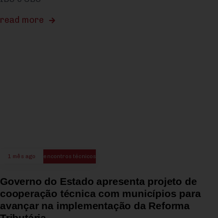
read more
1 mês ago
encontros técnicos
Governo do Estado apresenta projeto de
cooperação técnica com municípios para
avançar na implementação da Reforma
Tributária