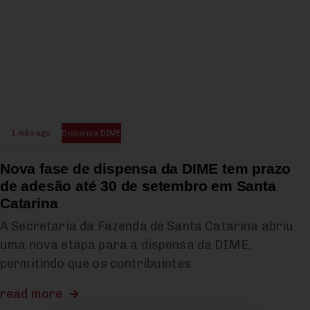
1 mês ago
Dispensa DIME
Nova fase de dispensa da DIME tem prazo
de adesão até 30 de setembro em Santa
Catarina
A Secretaria da Fazenda de Santa Catarina abriu
uma nova etapa para a dispensa da DIME,
permitindo que os contribuintes
read more