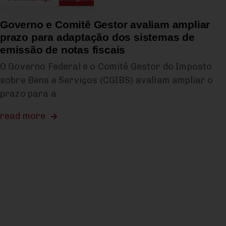
Governo e Comitê Gestor avaliam ampliar
prazo para adaptação dos sistemas de
emissão de notas fiscais
O Governo Federal e o Comitê Gestor do Imposto
sobre Bens e Serviços (CGIBS) avaliam ampliar o
prazo para a
read more