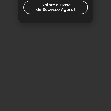
Explore o Case
de Sucesso Agora!