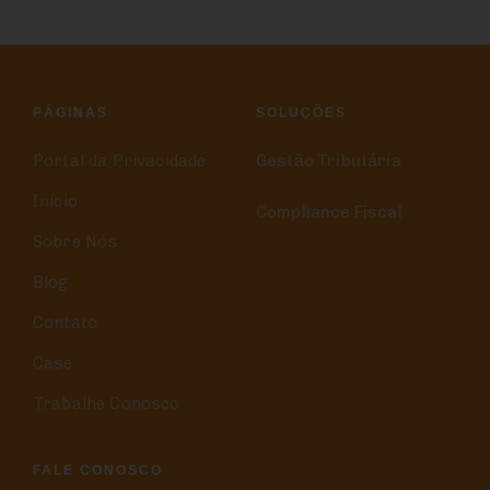
PÁGINAS
SOLUÇÕES
Portal da Privacidade
Gestão Tributária
Início
Compliance Fiscal
Sobre Nós
Blog
Contato
Case
Trabalhe Conosco
FALE CONOSCO