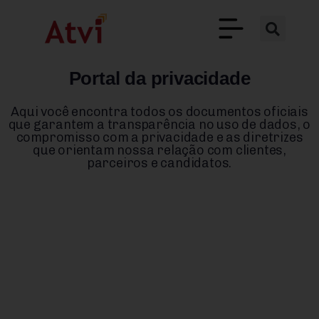
Portal da privacidade
Aqui você encontra todos os documentos oficiais
que garantem a transparência no uso de dados, o
compromisso com a privacidade e as diretrizes
que orientam nossa relação com clientes,
parceiros e candidatos.