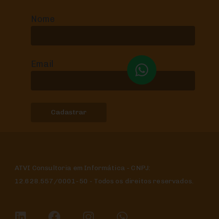
Nome
Email
ATVI Consultoria em Informática - CNPJ:
12.628.557/0001-50 - Todos os direitos reservados.