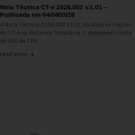
Nota Técnica CT-e 2026.002 v.1.01 –
Publicada em 04/08/2026
A Nota Técnica 2026.002 v1.01 atualiza as regras
do CT-e na Reforma Tributária. O documento trata
do IBS, da CBS,
read more