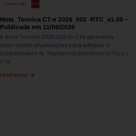
2 meses ago
CT-e
Nota_Tecnica CT-e 2026_002 -RTC_v1.00 –
Publicada em 11/06/2026
A Nota Técnica 2026.002 do CTe apresenta
importantes atualizações para adequar o
Conhecimento de Transporte Eletrônico (CTe) e o
CTe
read more