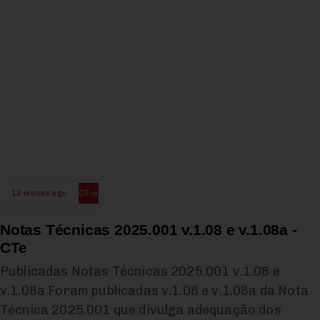
12 meses ago
CT-e
Notas Técnicas 2025.001 v.1.08 e v.1.08a -
CTe
Publicadas Notas Técnicas 2025.001 v.1.08 e
v.1.08a Foram publicadas v.1.08 e v.1.08a da Nota
Técnica 2025.001 que divulga adequação dos