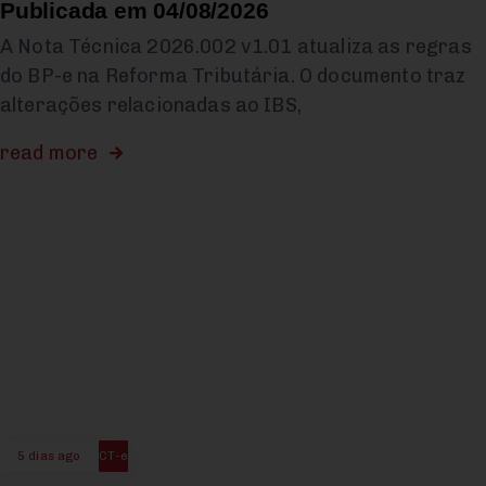
Publicada em 04/08/2026
A Nota Técnica 2026.002 v1.01 atualiza as regras
do BP-e na Reforma Tributária. O documento traz
alterações relacionadas ao IBS,
read more
5 dias ago
CT-e