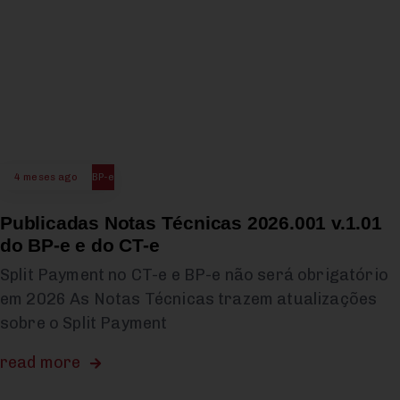
4 meses ago
BP-e
Publicadas Notas Técnicas 2026.001 v.1.01
do BP-e e do CT-e
Split Payment no CT-e e BP-e não será obrigatório
em 2026 As Notas Técnicas trazem atualizações
sobre o Split Payment
read more