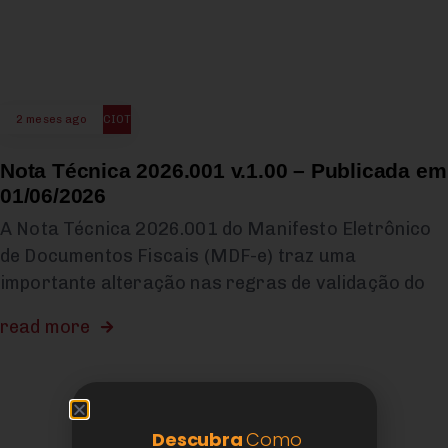
2 meses ago
CIOT
Nota Técnica 2026.001 v.1.00 – Publicada em
01/06/2026
A Nota Técnica 2026.001 do Manifesto Eletrônico
de Documentos Fiscais (MDF-e) traz uma
importante alteração nas regras de validação do
read more
Descubra
Como