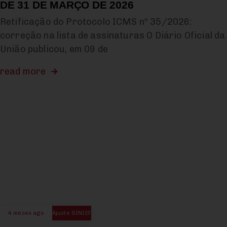
DE 31 DE MARÇO DE 2026
Retificação do Protocolo ICMS nº 35/2026:
correção na lista de assinaturas O Diário Oficial da
União publicou, em 09 de
read more
4 meses ago
Ajuste SINIEF