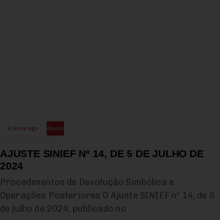
2 anos ago
Ajuste
AJUSTE SINIEF Nº 14, DE 5 DE JULHO DE
2024
Procedimentos de Devolução Simbólica e
Operações Posteriores O Ajuste SINIEF nº 14, de 5
de julho de 2024, publicado no