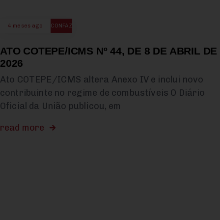
4 meses ago
CONFAZ
ATO COTEPE/ICMS Nº 44, DE 8 DE ABRIL DE
2026
Ato COTEPE/ICMS altera Anexo IV e inclui novo
contribuinte no regime de combustíveis O Diário
Oficial da União publicou, em
read more