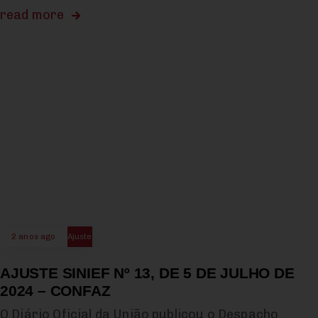
read more
2 anos ago
Ajuste
AJUSTE SINIEF Nº 13, DE 5 DE JULHO DE
2024 – CONFAZ
O Diário Oficial da União publicou o Despacho