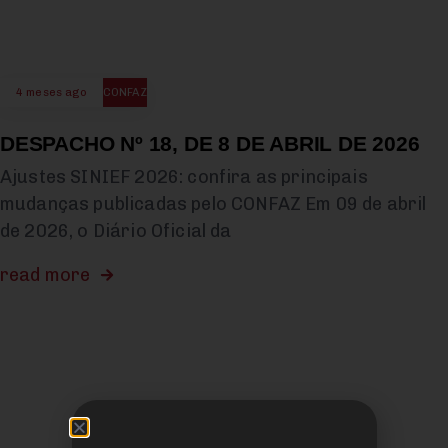
4 meses ago
CONFAZ
DESPACHO Nº 18, DE 8 DE ABRIL DE 2026
Ajustes SINIEF 2026: confira as principais
mudanças publicadas pelo CONFAZ Em 09 de abril
de 2026, o Diário Oficial da
read more