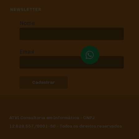
NEWSLETTER
Nome
Email
ATVI Consultoria em Informática - CNPJ:
12.628.557/0001-50 - Todos os direitos reservados.