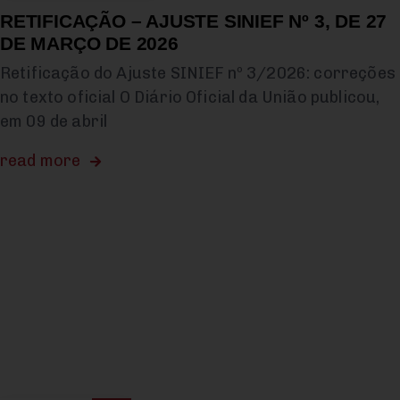
RETIFICAÇÃO – AJUSTE SINIEF Nº 3, DE 27
DE MARÇO DE 2026
Retificação do Ajuste SINIEF nº 3/2026: correções
no texto oficial O Diário Oficial da União publicou,
em 09 de abril
read more