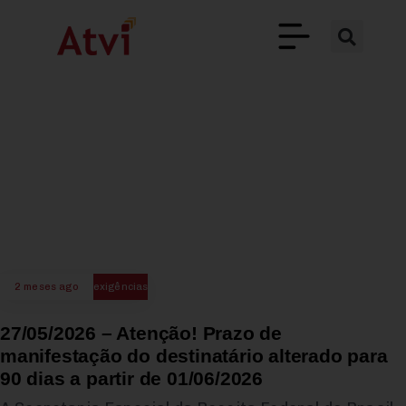
2 meses ago
exigências
27/05/2026 – Atenção! Prazo de
manifestação do destinatário alterado para
90 dias a partir de 01/06/2026