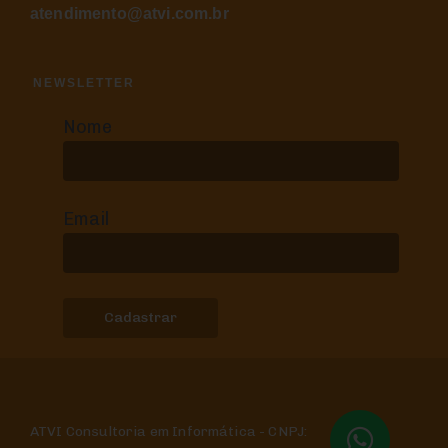
atendimento@atvi.com.br
NEWSLETTER
Nome
Email
ATVI Consultoria em Informática - CNPJ: