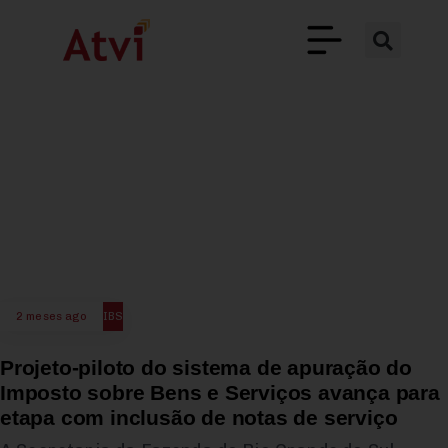
2 meses ago
IBS
Projeto-piloto do sistema de apuração do
Imposto sobre Bens e Serviços avança para
etapa com inclusão de notas de serviço