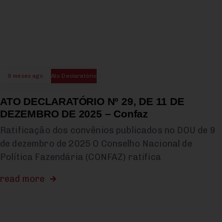
8 meses ago
Ato Declaratório
ATO DECLARATÓRIO Nº 29, DE 11 DE
DEZEMBRO DE 2025 – Confaz
Ratificação dos convênios publicados no DOU de 9
de dezembro de 2025 O Conselho Nacional de
Política Fazendária (CONFAZ) ratifica
read more