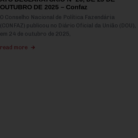
OUTUBRO DE 2025 – Confaz
O Conselho Nacional de Política Fazendária
(CONFAZ) publicou no Diário Oficial da União (DOU),
em 24 de outubro de 2025,
read more