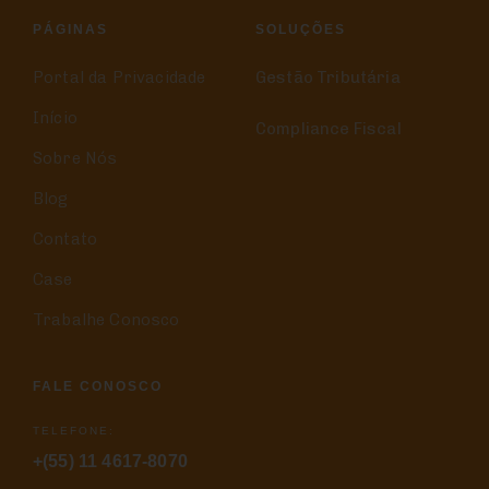
PÁGINAS
SOLUÇÕES
Portal da Privacidade
Gestão Tributária
Início
Compliance Fiscal
Sobre Nós
Blog
Contato
Case
Trabalhe Conosco
FALE CONOSCO
TELEFONE:
+(55) 11 4617-8070