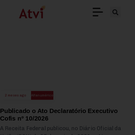
2 meses ago
Alfanumérico
Publicado o Ato Declaratório Executivo
Cofis nº 10/2026
A Receita Federal publicou, no Diário Oficial da