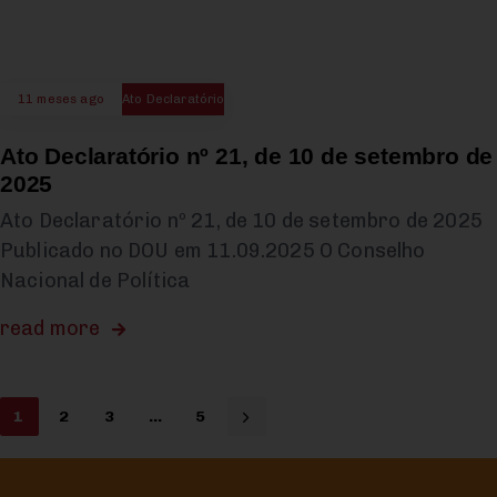
11 meses ago
Ato Declaratório
Ato Declaratório nº 21, de 10 de setembro de
2025
Ato Declaratório nº 21, de 10 de setembro de 2025
Publicado no DOU em 11.09.2025 O Conselho
Nacional de Política
read more
1
2
3
…
5