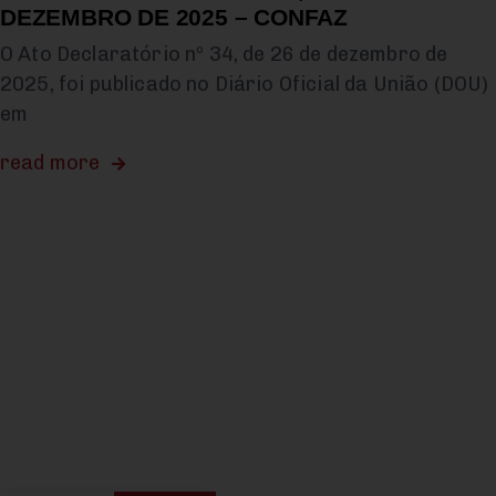
DEZEMBRO DE 2025 – CONFAZ
O Ato Declaratório nº 34, de 26 de dezembro de
2025, foi publicado no Diário Oficial da União (DOU)
em
read more