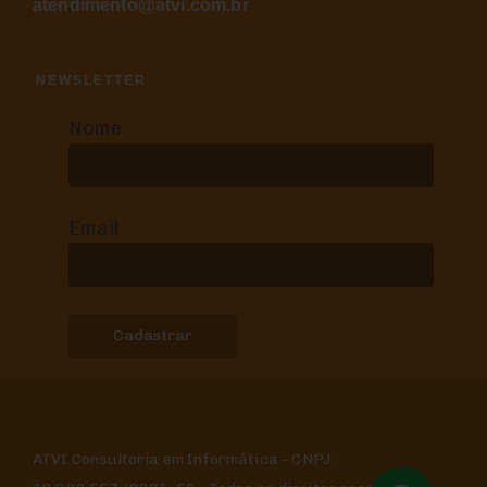
atendimento@atvi.com.br
NEWSLETTER
Nome
Email
ATVI Consultoria em Informática - CNPJ: