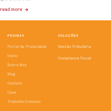
read more
PÁGINAS
SOLUÇÕES
Portal da Privacidade
Gestão Tributária
Início
Compliance Fiscal
Sobre Nós
Blog
Contato
Case
Trabalhe Conosco