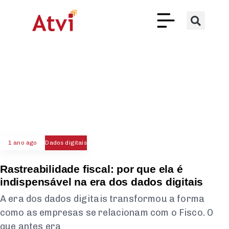
1 ano ago
Dados digitais
Rastreabilidade fiscal: por que ela é
indispensável na era dos dados digitais
A era dos dados digitais transformou a forma
como as empresas se relacionam com o Fisco. O
que antes era