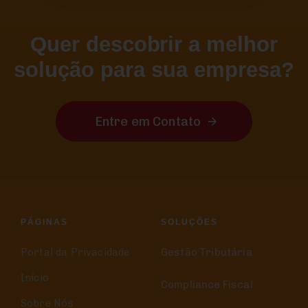
Quer descobrir a melhor
solução para sua empresa?
Entre em Contato
PÁGINAS
SOLUÇÕES
Portal da Privacidade
Gestão Tributária
Início
Compliance Fiscal
Sobre Nós