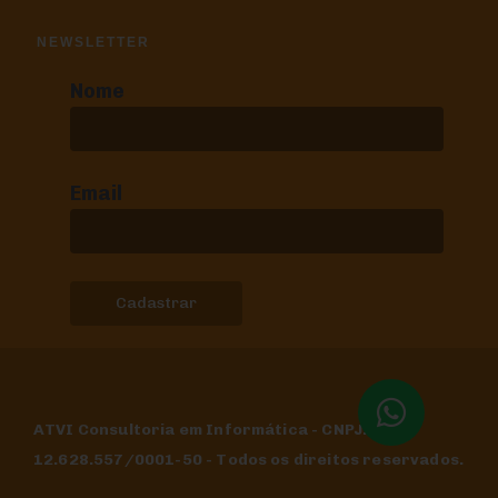
NEWSLETTER
Nome
Email
ATVI Consultoria em Informática - CNPJ:
12.628.557/0001-50 - Todos os direitos reservados.