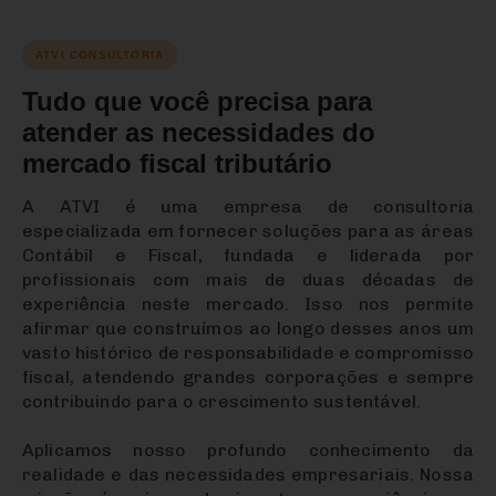
ATVI CONSULTORIA
Tudo que você precisa para
atender as necessidades do
mercado fiscal tributário
A ATVI é uma empresa de consultoria
especializada em fornecer soluções para as áreas
Contábil e Fiscal, fundada e liderada por
profissionais com mais de duas décadas de
experiência neste mercado. Isso nos permite
afirmar que construímos ao longo desses anos um
vasto histórico de responsabilidade e compromisso
fiscal, atendendo grandes corporações e sempre
contribuindo para o crescimento sustentável.
Aplicamos nosso profundo conhecimento da
realidade e das necessidades empresariais. Nossa