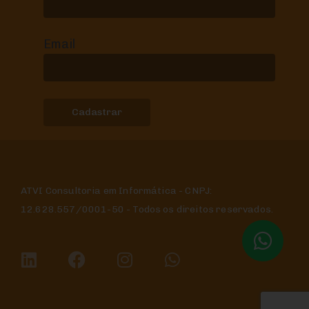
Email
ATVI Consultoria em Informática - CNPJ:
12.628.557/0001-50 - Todos os direitos reservados.