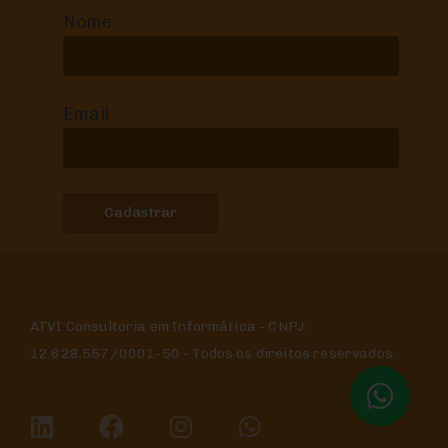
Nome
Email
ATVI Consultoria em Informática - CNPJ:
12.628.557/0001-50 - Todos os direitos reservados.