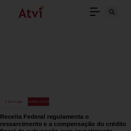
2 anos ago
crédito fiscal
Receita Federal regulamenta o
ressarcimento e a compensação do crédito