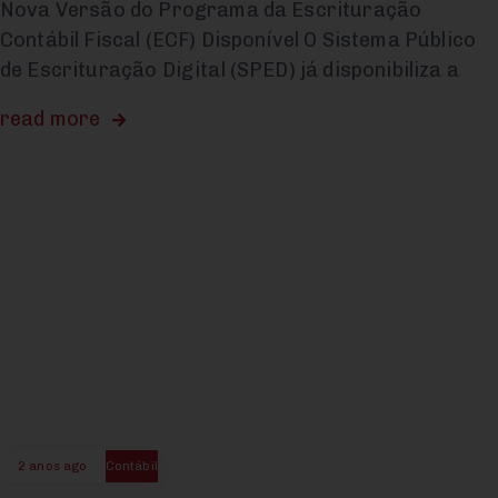
Nova Versão do Programa da Escrituração
Contábil Fiscal (ECF) Disponível O Sistema Público
de Escrituração Digital (SPED) já disponibiliza a
read more
2 anos ago
Contábil