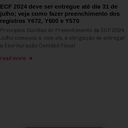
ECF 2024 deve ser entregue até dia 31 de
julho; veja como fazer preenchimento dos
registros Y672, Y600 e Y570
Principais Dúvidas do Preenchimento da ECF 2024
Julho começou e, com ele, a obrigação de entregar
a Escrituração Contábil Fiscal
read more