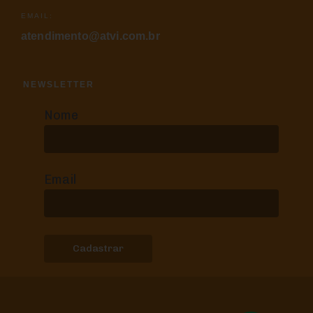
EMAIL:
atendimento@atvi.com.br
NEWSLETTER
Nome
Email