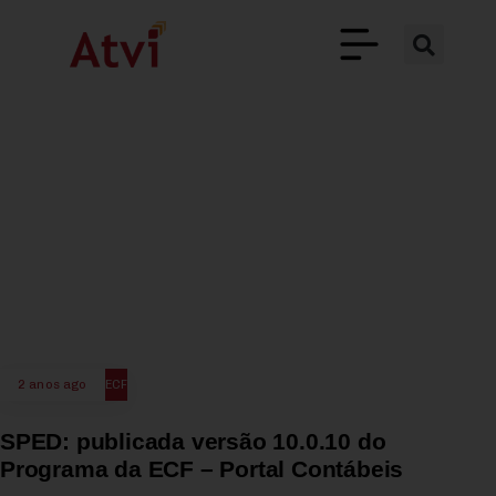
2 anos ago
ECF
SPED: publicada versão 10.0.10 do
Programa da ECF – Portal Contábeis