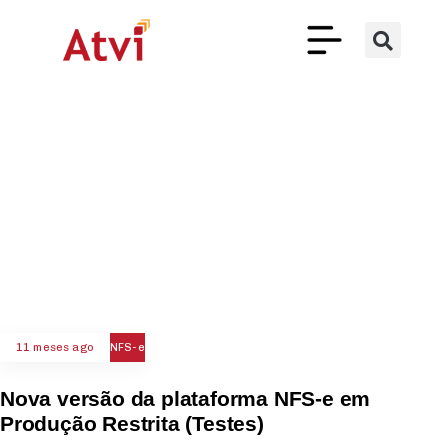
11 meses ago
NFS-e
Nova versão da plataforma NFS-e em
Produção Restrita (Testes)