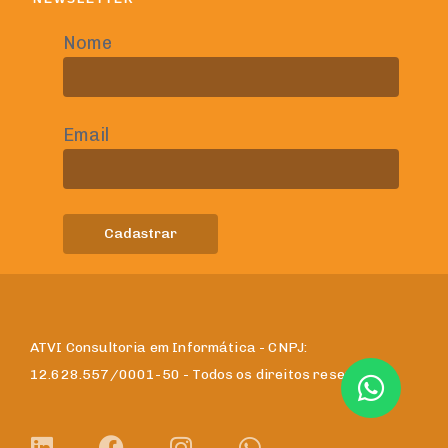
Nome
Email
ATVI Consultoria em Informática - CNPJ:
12.628.557/0001-50 - Todos os direitos reservados.