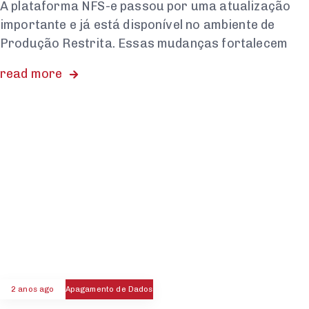
A plataforma NFS-e passou por uma atualização
importante e já está disponível no ambiente de
Produção Restrita. Essas mudanças fortalecem
read more
2 anos ago
Apagamento de Dados