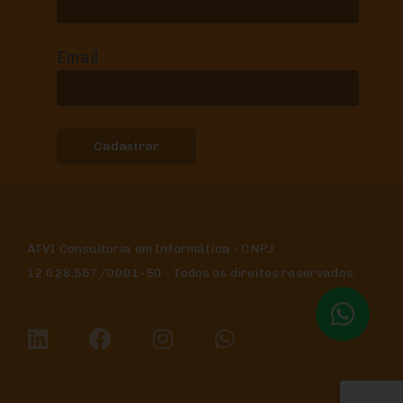
Email
ATVI Consultoria em Informática - CNPJ:
12.628.557/0001-50 - Todos os direitos reservados.