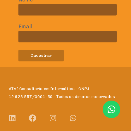
Email
ATVI Consultoria em Informática - CNPJ:
12.628.557/0001-50 - Todos os direitos reservados.