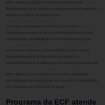
Além disso, o programa recebeu melhorias de
desempenho para otimizar a experiência dos usuários
durante a utilização do sistema.
Com isso, empresas e escritórios contábeis
conseguem executar os procedimentos fiscais com
mais rapidez, estabilidade e eficiência operacional.
Da mesma maneira, a atualização ajuda a reduzir
inconsistências e falhas técnicas durante o
preenchimento e a validação das escriturações fiscais.
Além disso, a manutenção do sistema atualizado
contribui para evitar problemas durante a transmissão
dos arquivos ao ambiente do Sped.
Programa da ECF atende