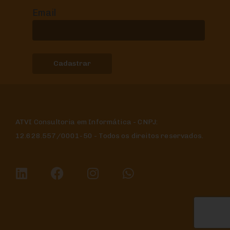
Email
ATVI Consultoria em Informática - CNPJ:
12.628.557/0001-50 - Todos os direitos reservados.