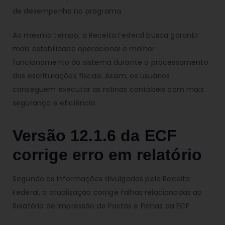
de desempenho no programa.
Ao mesmo tempo, a Receita Federal busca garantir
mais estabilidade operacional e melhor
funcionamento do sistema durante o processamento
das escriturações fiscais. Assim, os usuários
conseguem executar as rotinas contábeis com mais
segurança e eficiência.
Versão 12.1.6 da ECF
corrige erro em relatório
Segundo as informações divulgadas pela Receita
Federal, a atualização corrige falhas relacionadas ao
Relatório de Impressão de Pastas e Fichas da ECF.