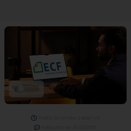
TEMPO DE LEITURA: 2 MINUTOS
PUBLICADO EM 25/05/2026