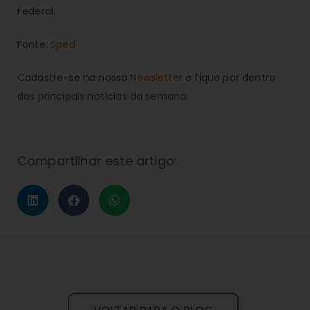
Federal.
Fonte:
Sped
Cadastre-se na nossa
Newsletter
e fique por dentro
das principais notícias da semana.
Compartilhar este artigo: