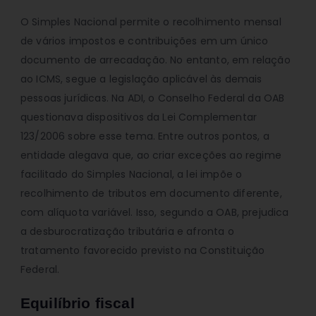
O Simples Nacional permite o recolhimento mensal
de vários impostos e contribuições em um único
documento de arrecadação. No entanto, em relação
ao ICMS, segue a legislação aplicável às demais
pessoas jurídicas. Na ADI, o Conselho Federal da OAB
questionava dispositivos da Lei Complementar
123/2006 sobre esse tema. Entre outros pontos, a
entidade alegava que, ao criar exceções ao regime
facilitado do Simples Nacional, a lei impõe o
recolhimento de tributos em documento diferente,
com alíquota variável. Isso, segundo a OAB, prejudica
a desburocratização tributária e afronta o
tratamento favorecido previsto na Constituição
Federal.
Equilíbrio fiscal