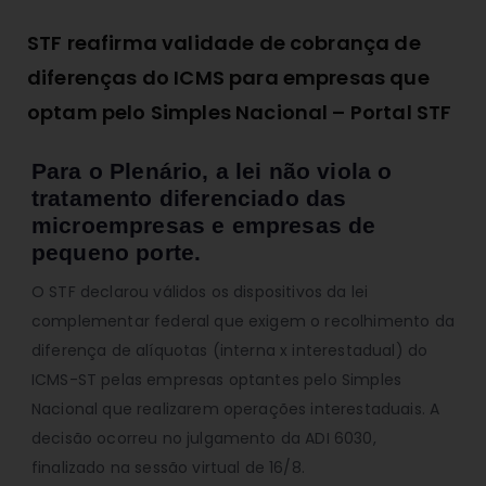
STF reafirma validade de cobrança de
diferenças do ICMS para empresas que
optam pelo Simples Nacional – Portal STF
Para o Plenário, a lei não viola o
tratamento diferenciado das
microempresas e empresas de
pequeno porte.
O STF declarou válidos os dispositivos da lei
complementar federal que exigem o recolhimento da
diferença de alíquotas (interna x interestadual) do
ICMS-ST pelas empresas optantes pelo Simples
Nacional que realizarem operações interestaduais. A
decisão ocorreu no julgamento da ADI 6030,
finalizado na sessão virtual de 16/8.