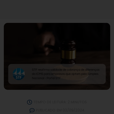
TEMPO DE LEITURA: 2 MINUTOS
PUBLICADO EM 03/09/2024