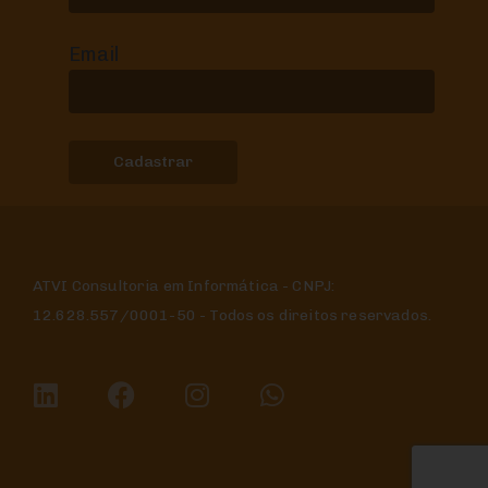
Email
ATVI Consultoria em Informática - CNPJ:
12.628.557/0001-50 - Todos os direitos reservados.