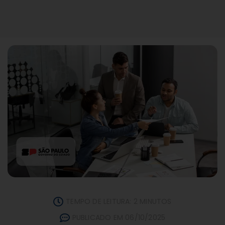
TEMPO DE LEITURA: 2 MINUTOS
PUBLICADO EM 06/10/2025