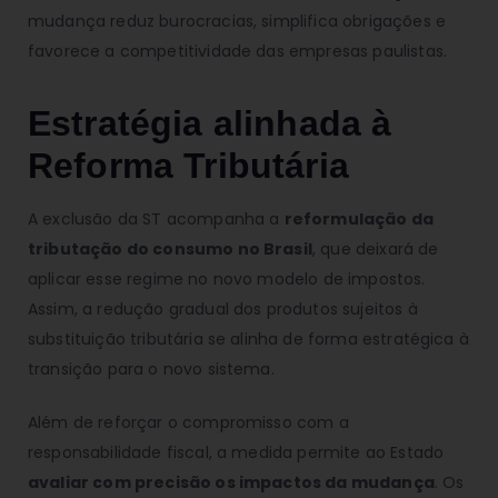
mudança reduz burocracias, simplifica obrigações e
favorece a competitividade das empresas paulistas.
Estratégia alinhada à
Reforma Tributária
A exclusão da ST acompanha a
reformulação da
tributação do consumo no Brasil
, que deixará de
aplicar esse regime no novo modelo de impostos.
Assim, a redução gradual dos produtos sujeitos à
substituição tributária se alinha de forma estratégica à
transição para o novo sistema.
Além de reforçar o compromisso com a
responsabilidade fiscal, a medida permite ao Estado
avaliar com precisão os impactos da mudança
. Os