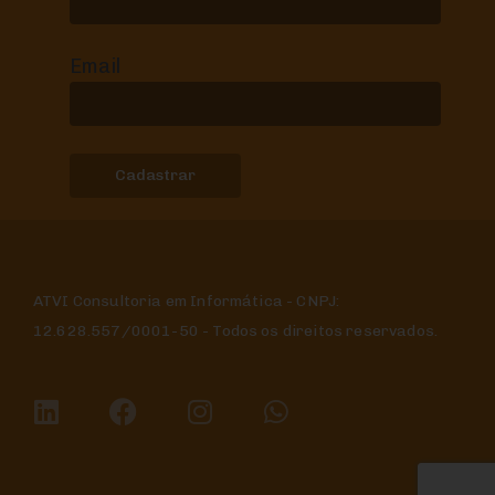
Email
ATVI Consultoria em Informática - CNPJ:
12.628.557/0001-50 - Todos os direitos reservados.