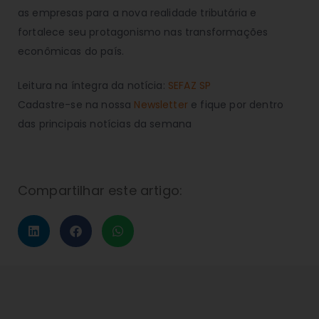
as empresas para a nova realidade tributária e
fortalece seu protagonismo nas transformações
econômicas do país.
Leitura na íntegra da notícia:
SEFAZ SP
Cadastre-se na nossa
Newsletter
e fique por dentro
das principais notícias da semana
Compartilhar este artigo: