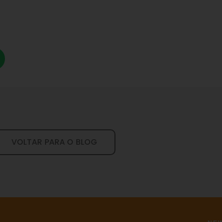
VOLTAR PARA O BLOG