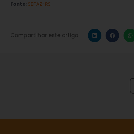
Fonte:
SEFAZ-RS
.
Compartilhar este artigo: