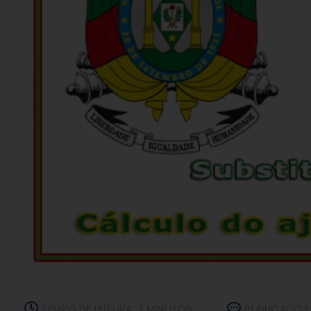
TEMPO DE LEITURA: 2 MINUTOS
PUBLICADO E