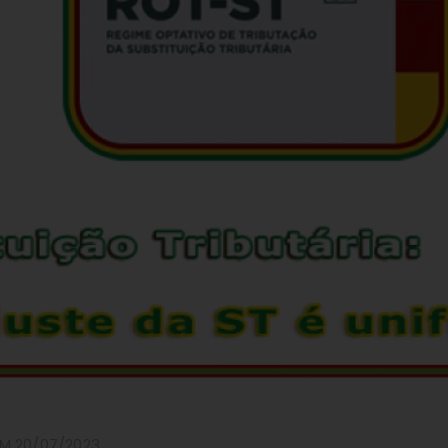
M 20/07/2023