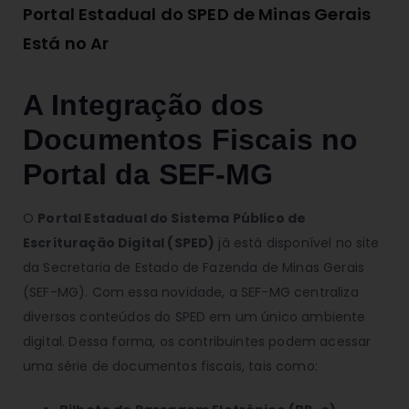
Portal Estadual do SPED de Minas Gerais
Está no Ar
A Integração dos
Documentos Fiscais no
Portal da SEF-MG
O
Portal Estadual do Sistema Público de
Escrituração Digital (SPED)
já está disponível no site
da Secretaria de Estado de Fazenda de Minas Gerais
(SEF-MG). Com essa novidade, a SEF-MG centraliza
diversos conteúdos do SPED em um único ambiente
digital. Dessa forma, os contribuintes podem acessar
uma série de documentos fiscais, tais como: