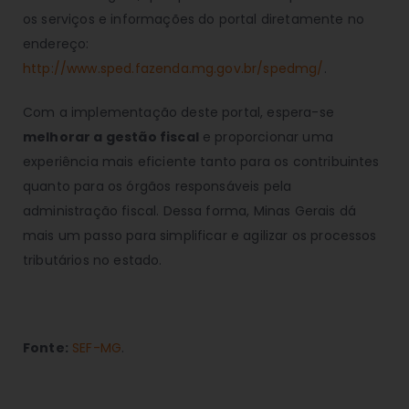
os serviços e informações do portal diretamente no
endereço:
http://www.sped.fazenda.mg.gov.br/spedmg/
.
Com a implementação deste portal, espera-se
melhorar a gestão fiscal
e proporcionar uma
experiência mais eficiente tanto para os contribuintes
quanto para os órgãos responsáveis pela
administração fiscal. Dessa forma, Minas Gerais dá
mais um passo para simplificar e agilizar os processos
tributários no estado.
Fonte:
SEF-MG
.