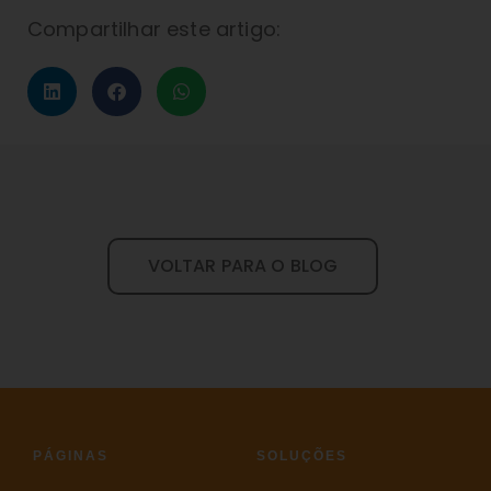
Compartilhar este artigo:
VOLTAR PARA O BLOG
PÁGINAS
SOLUÇÕES