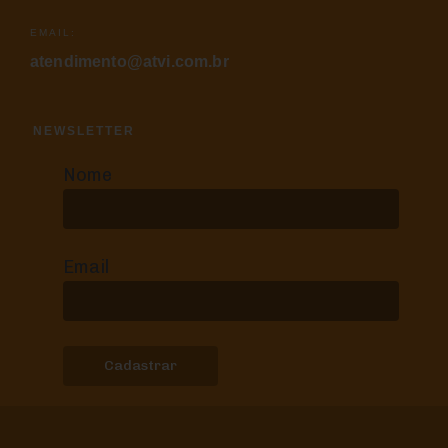
EMAIL:
atendimento@atvi.com.br
NEWSLETTER
Nome
Email