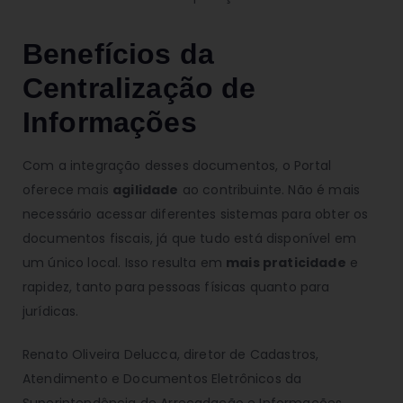
Benefícios da
Centralização de
Informações
Com a integração desses documentos, o Portal
oferece mais
agilidade
ao contribuinte. Não é mais
necessário acessar diferentes sistemas para obter os
documentos fiscais, já que tudo está disponível em
um único local. Isso resulta em
mais praticidade
e
rapidez, tanto para pessoas físicas quanto para
jurídicas.
Renato Oliveira Delucca, diretor de Cadastros,
Atendimento e Documentos Eletrônicos da
Superintendência de Arrecadação e Informações