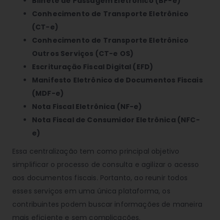
Bilhete de Passagem Eletrônico (BP-e)
Conhecimento de Transporte Eletrônico
(CT-e)
Conhecimento de Transporte Eletrônico
Outros Serviços (CT-e OS)
Escrituração Fiscal Digital (EFD)
Manifesto Eletrônico de Documentos Fiscais
(MDF-e)
Nota Fiscal Eletrônica (NF-e)
Nota Fiscal de Consumidor Eletrônica (NFC-
e)
Essa centralização tem como principal objetivo
simplificar o processo de consulta e agilizar o acesso
aos documentos fiscais. Portanto, ao reunir todos
esses serviços em uma única plataforma, os
contribuintes podem buscar informações de maneira
mais eficiente e sem complicações.