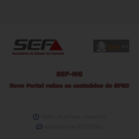
TEMPO DE LEITURA: 2 MINUTOS
PUBLICADO EM 22/07/2023