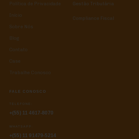
Política de Privacidade
Gestão Tributária
Início
Compliance Fiscal
Sobre Nós
Blog
Contato
Case
Trabalhe Conosco
FALE CONOSCO
TELEFONE:
+(55) 11 4617-8070
WHATSAPP:
+(55) 11 91479-5214