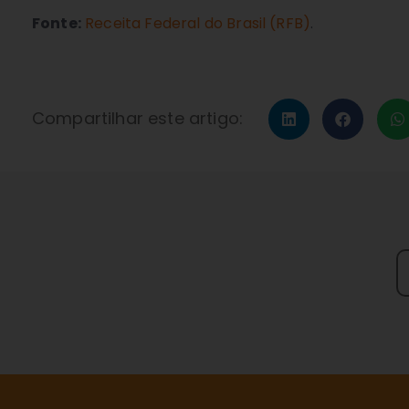
Fonte:
Receita Federal do Brasil (RFB)
.
Compartilhar este artigo: