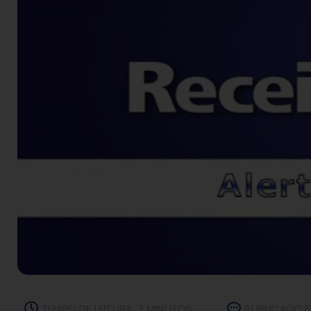
TEMPO DE LEITURA: 2 MINUTOS
PUBLICADO E