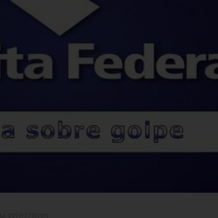
M 22/07/2023