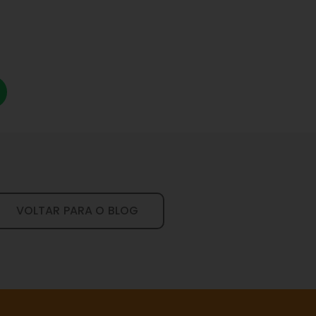
VOLTAR PARA O BLOG