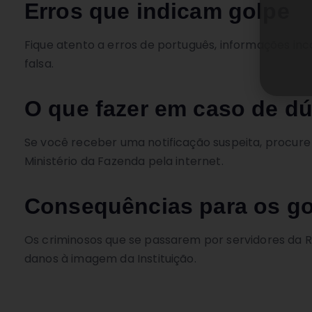
Erros que indicam golpe
Fique atento a erros de português, informações inc
falsa.
O que fazer em caso de d
Se você receber uma notificação suspeita, procure
Ministério da Fazenda pela internet.
Consequências para os go
Os criminosos que se passarem por servidores da R
danos à imagem da Instituição.