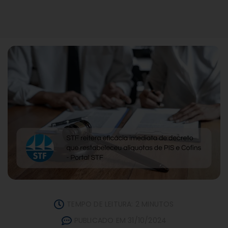
TEMPO DE LEITURA: 2 MINUTOS
PUBLICADO EM 31/10/2024