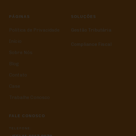
PÁGINAS
SOLUÇÕES
Política de Privacidade
Gestão Tributária
Início
Compliance Fiscal
Sobre Nós
Blog
Contato
Case
Trabalhe Conosco
FALE CONOSCO
TELEFONE: