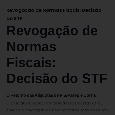
Revogação de Normas Fiscais: Decisão
do STF
Revogação de
Normas
Fiscais:
Decisão do STF
O Retorno das Alíquotas de PIS/Pasep e Cofins
O caso atual, agora com tese de repercussão geral,
envolve a revogação de uma norma editada no último