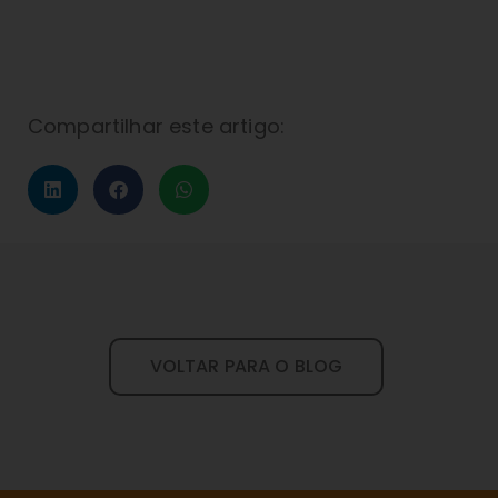
Compartilhar este artigo:
VOLTAR PARA O BLOG