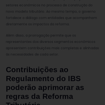
setores econômicos no processo de construção do
novo modelo tributário. Ao mesmo tempo, o governo
fortalece o diálogo com entidades que acompanham
diretamente os impactos da reforma.
Além disso, a prorrogação permite que os
representantes dos diversos segmentos econômicos
apresentem contribuições mais completas e alinhadas
às necessidades de cada setor.
Contribuições ao
Regulamento do IBS
poderão aprimorar as
regras da Reforma