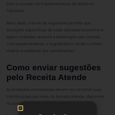
para o sucesso da implementação da Reforma
Tributária.
Além disso, o envio de sugestões permite que
situações específicas de cada atividade econômica
sejam avaliadas durante a elaboração das normas.
Consequentemente, o regulamento tende a refletir
melhor a realidade dos contribuintes.
Como enviar sugestões
pelo Receita Atende
As entidades interessadas devem encaminhar suas
contribuições por meio do Receita Atende, disponível
no portal oficial da Receita Federal.