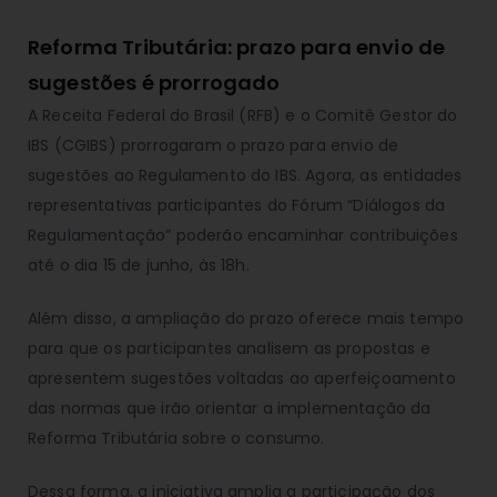
Reforma Tributária: prazo para envio de
sugestões é prorrogado
A Receita Federal do Brasil (RFB) e o Comitê Gestor do
IBS (CGIBS) prorrogaram o prazo para envio de
sugestões ao Regulamento do IBS. Agora, as entidades
representativas participantes do Fórum “Diálogos da
Regulamentação” poderão encaminhar contribuições
até o dia 15 de junho, às 18h.
Além disso, a ampliação do prazo oferece mais tempo
para que os participantes analisem as propostas e
apresentem sugestões voltadas ao aperfeiçoamento
das normas que irão orientar a implementação da
Reforma Tributária sobre o consumo.
Dessa forma, a iniciativa amplia a participação dos