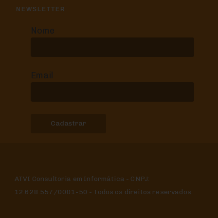
NEWSLETTER
Nome
Email
ATVI Consultoria em Informática - CNPJ:
12.628.557/0001-50 - Todos os direitos reservados.