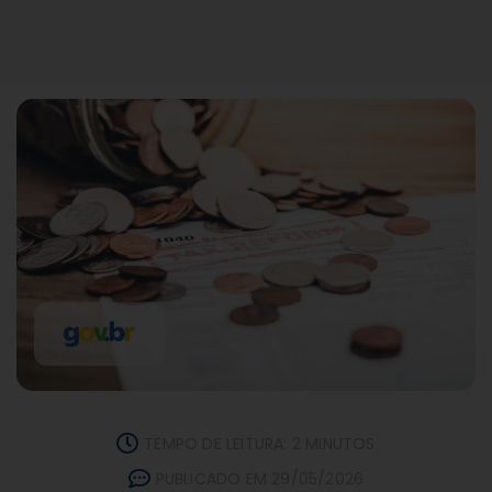
TEMPO DE LEITURA: 2 MINUTOS
PUBLICADO EM 29/05/2026