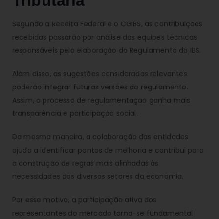
Tributária
Segundo a Receita Federal e o CGIBS, as contribuições
recebidas passarão por análise das equipes técnicas
responsáveis pela elaboração do Regulamento do IBS.
Além disso, as sugestões consideradas relevantes
poderão integrar futuras versões do regulamento.
Assim, o processo de regulamentação ganha mais
transparência e participação social.
Da mesma maneira, a colaboração das entidades
ajuda a identificar pontos de melhoria e contribui para
a construção de regras mais alinhadas às
necessidades dos diversos setores da economia.
Por esse motivo, a participação ativa dos
representantes do mercado torna-se fundamental