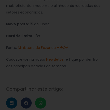
mais eficiente, moderno e alinhado às realidades dos
setores econômicos.
Novo prazo:
15 de junho
Horário limite:
18h
Fonte:
Ministério da Fazenda – GOV
Cadastre-se na nossa
Newsletter
e fique por dentro
das principais notícias da semana.
Compartilhar este artigo: