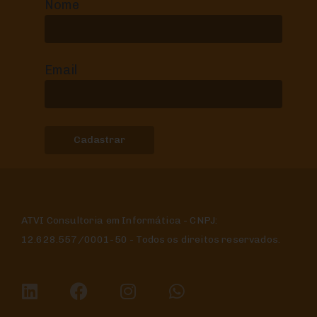
Nome
Email
ATVI Consultoria em Informática - CNPJ:
12.628.557/0001-50 - Todos os direitos reservados.