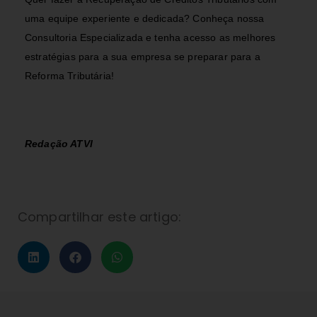
uma equipe experiente e dedicada? Conheça nossa
Consultoria Especializada
e tenha acesso as melhores
estratégias para a sua empresa se preparar para a
Reforma Tributária!
Redação ATVI
Compartilhar este artigo: