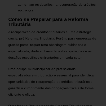
aumentam os desafios na recuperação de créditos
tributários.
Como se Preparar para a Reforma
Tributária
A recuperação de créditos tributários é uma estratégia
crucial pré Reforma Tributária.
Porém, para empresas de
grande porte, requer uma abordagem cuidadosa e
especializada, dada a diversidade das operações e os
desafios específicos enfrentados em cada setor.
Uma equipe multidisciplinar de profissionais
especializados em tributação é essencial para identificar
oportunidades de recuperação de créditos tributários e
garantir o cumprimento das obrigações fiscais de forma
eficiente e eficaz.
Quer fazer a Recuperação de Créditos Tributários com