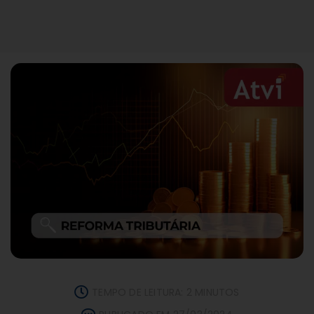
TEMPO DE LEITURA: 2 MINUTOS