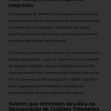
empresas
A recuperação de créditos tributários para empresas de
grande porte pode ser especialmente desafiadora devido
à diversidade das operações realizadas por essas
organizações e aos obstáculos específicos enfrentados
em diferentes setores da economia.
Empresas de grande porte operam em diversos setores e
regiões geográficas, o que as submete a uma variedade
de regimes tributários, regras contábeis e práticas de
negócios específicas. A complexidade dessas operações
torna o processo de recuperação de créditos tributários
mais exigente, pois é necessário considerar as
particularidades de cada segmento de negócio.
Setores que enfrentam desafios na
Recuperação de Créditos Tributários