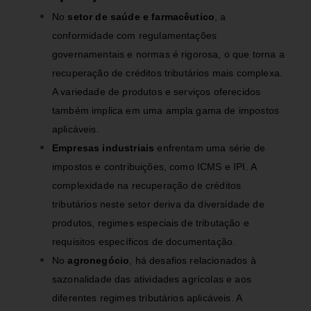
No
setor de saúde e farmacêutico
, a
conformidade com regulamentações
governamentais e normas é rigorosa, o que torna a
recuperação de créditos tributários mais complexa.
A variedade de produtos e serviços oferecidos
também implica em uma ampla gama de impostos
aplicáveis.
Empresas industriais
enfrentam uma série de
impostos e contribuições, como ICMS e IPI. A
complexidade na recuperação de créditos
tributários neste setor deriva da diversidade de
produtos, regimes especiais de tributação e
requisitos específicos de documentação.
No
agronegócio
, há desafios relacionados à
sazonalidade das atividades agrícolas e aos
diferentes regimes tributários aplicáveis. A