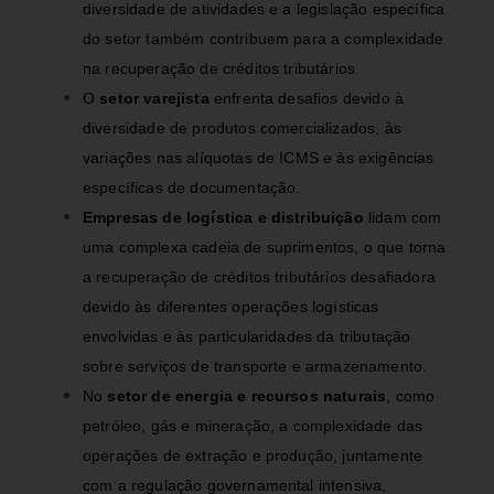
diversidade de atividades e a legislação específica
do setor também contribuem para a complexidade
na recuperação de créditos tributários.
O
setor varejista
enfrenta desafios devido à
diversidade de produtos comercializados, às
variações nas alíquotas de ICMS e às exigências
específicas de documentação.
Empresas de logística e distribuição
lidam com
uma complexa cadeia de suprimentos, o que torna
a recuperação de créditos tributários desafiadora
devido às diferentes operações logísticas
envolvidas e às particularidades da tributação
sobre serviços de transporte e armazenamento.
No
setor de energia e recursos naturais
, como
petróleo, gás e mineração, a complexidade das
operações de extração e produção, juntamente
com a regulação governamental intensiva,