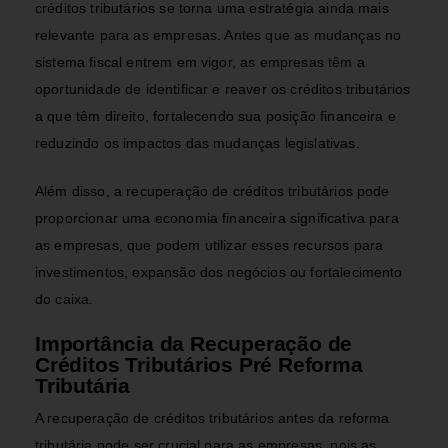
créditos tributários se torna uma estratégia ainda mais
relevante para as empresas. Antes que as mudanças no
sistema fiscal entrem em vigor, as empresas têm a
oportunidade de identificar e reaver os créditos tributários
a que têm direito, fortalecendo sua posição financeira e
reduzindo os impactos das mudanças legislativas.
Além disso, a recuperação de créditos tributários pode
proporcionar uma economia financeira significativa para
as empresas, que podem utilizar esses recursos para
investimentos, expansão dos negócios ou fortalecimento
do caixa.
Importância da Recuperação de
Créditos Tributários Pré Reforma
Tributária
A recuperação de créditos tributários antes da reforma
tributária pode ser crucial para as empresas, pois as