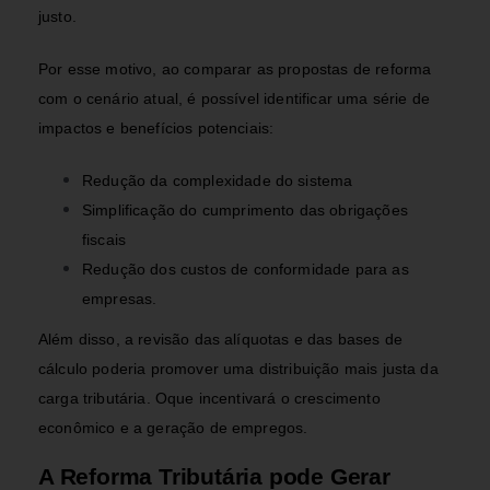
justo.
Por esse motivo, ao comparar as propostas de reforma
com o cenário atual, é possível identificar uma série de
impactos e benefícios potenciais:
Redução da complexidade do sistema
Simplificação do cumprimento das obrigações
fiscais
Redução dos custos de conformidade para as
empresas.
Além disso, a revisão das alíquotas e das bases de
cálculo poderia promover uma distribuição mais justa da
carga tributária. Oque incentivará o crescimento
econômico e a geração de empregos.
A Reforma Tributária pode Gerar