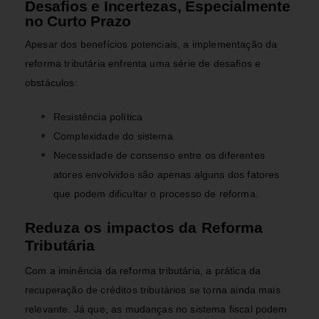
Desafios e Incertezas, Especialmente
no Curto Prazo
Apesar dos benefícios potenciais, a implementação da
reforma tributária enfrenta uma série de desafios e
obstáculos:
Resistência política
Complexidade do sistema
Necessidade de consenso entre os diferentes
atores envolvidos são apenas alguns dos fatores
que podem dificultar o processo de reforma.
Reduza os impactos da Reforma
Tributária
Com a iminência da reforma tributária, a prática da
recuperação de créditos tributários se torna ainda mais
relevante. Já que, as mudanças no sistema fiscal podem