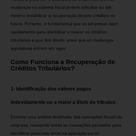
mudanças no sistema fiscal podem dificultar ou até
mesmo inviabilizar a recuperação desses créditos no
futuro. Portanto, é fundamental que as empresas ajam
rapidamente para identificar e reaver os créditos
tributários a que têm direito antes que as mudanças
legislativas entrem em vigor.
Como Funciona a Recuperação de
Créditos Tributários?
1- Identificação dos valores pagos
indevidamente ou a maior a título de tributos:
Envolve uma análise detalhada das operações fiscais da
empresa, revisando todas as transações passadas para
identificar possíveis erros na apuração ou no