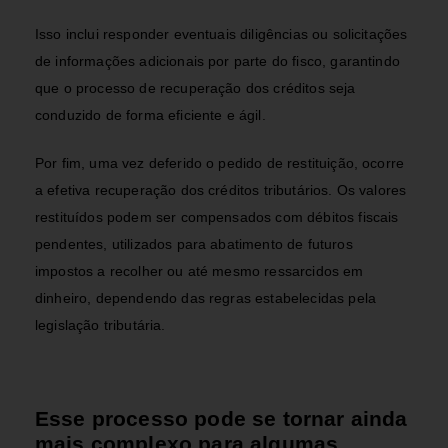
Isso inclui responder eventuais diligências ou solicitações
de informações adicionais por parte do fisco, garantindo
que o processo de recuperação dos créditos seja
conduzido de forma eficiente e ágil.
Por fim, uma vez deferido o pedido de restituição, ocorre
a efetiva recuperação dos créditos tributários. Os valores
restituídos podem ser compensados com débitos fiscais
pendentes, utilizados para abatimento de futuros
impostos a recolher ou até mesmo ressarcidos em
dinheiro, dependendo das regras estabelecidas pela
legislação tributária.
Esse processo pode se tornar ainda
mais complexo para algumas