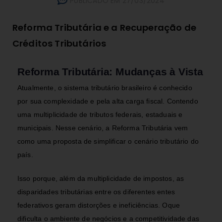
PUBLICADO EM 27/03/2024
Reforma Tributária e a Recuperação de
Créditos Tributários
Reforma Tributária: Mudanças à Vista
Atualmente, o sistema tributário brasileiro é conhecido
por sua complexidade e pela alta carga fiscal. Contendo
uma multiplicidade de tributos federais, estaduais e
municipais.
Nesse cenário, a Reforma Tributária vem
como uma proposta de simplificar o cenário tributário do
país.
Isso porque, além da multiplicidade de impostos, as
disparidades tributárias entre os diferentes entes
federativos geram distorções e ineficiências. Oque
dificulta o ambiente de negócios e a competitividade das