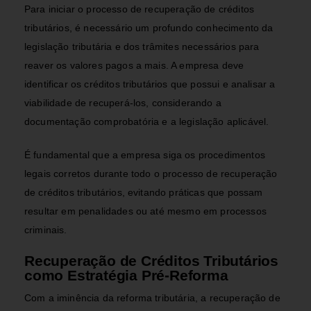
Para iniciar o processo de recuperação de créditos
tributários, é necessário um profundo conhecimento da
legislação tributária e dos trâmites necessários para
reaver os valores pagos a mais. A empresa deve
identificar os créditos tributários que possui e analisar a
viabilidade de recuperá-los, considerando a
documentação comprobatória e a legislação aplicável.
É fundamental que a empresa siga os procedimentos
legais corretos durante todo o processo de recuperação
de créditos tributários, evitando práticas que possam
resultar em penalidades ou até mesmo em processos
criminais.
Recuperação de Créditos Tributários
como Estratégia Pré-Reforma
Com a iminência da reforma tributária, a recuperação de