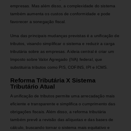
empresas.
Mas além disso, a complexidade do sistema
também aumenta os custos de conformidade e pode
favorecer a sonegação fiscal.
Uma das principais mudanças previstas é a unificação de
tributos, visando simplificar o sistema e reduzir a carga
tributária sobre as empresas. A ideia central é criar um
Imposto sobre Valor Agregado (IVA) federal, que
substituiria tributos como PIS, COFINS, IPI e ICMS.
Reforma Tributária X Sistema
Tributário Atual
A unificação de tributos permite uma arrecadação mais
eficiente e transparente e simplifica o cumprimento das
obrigações fiscais. Além disso
, a reforma tributária
também prevê a revisão das alíquotas e das bases de
cálculo, buscando tornar o sistema mais equitativo e