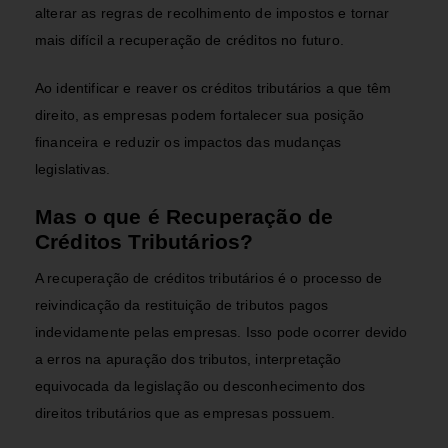
alterar as regras de recolhimento de impostos e tornar
mais difícil a recuperação de créditos no futuro.
Ao identificar e reaver os créditos tributários a que têm
direito, as empresas podem fortalecer sua posição
financeira e reduzir os impactos das mudanças
legislativas.
Mas o que é Recuperação de
Créditos Tributários?
A recuperação de créditos tributários é o processo de
reivindicação da restituição de tributos pagos
indevidamente pelas empresas. Isso pode ocorrer devido
a erros na apuração dos tributos, interpretação
equivocada da legislação ou desconhecimento dos
direitos tributários que as empresas possuem.