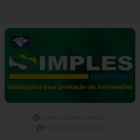
TEMPO DE LEITURA: 2 MINUTOS
PUBLICADO EM 22/07/2023