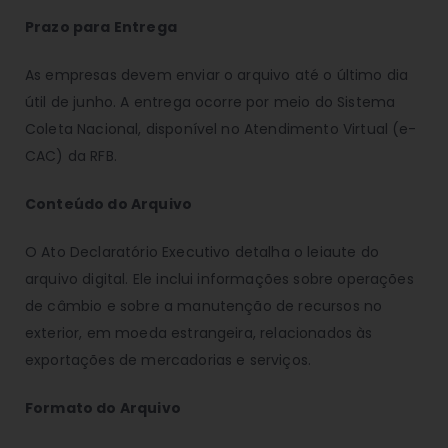
Prazo para Entrega
As empresas devem enviar o arquivo até o último dia
útil de junho. A entrega ocorre por meio do Sistema
Coleta Nacional, disponível no Atendimento Virtual (e-
CAC) da RFB.
Conteúdo do Arquivo
O Ato Declaratório Executivo detalha o leiaute do
arquivo digital. Ele inclui informações sobre operações
de câmbio e sobre a manutenção de recursos no
exterior, em moeda estrangeira, relacionados às
exportações de mercadorias e serviços.
Formato do Arquivo