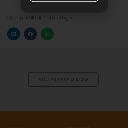
Compartilhar este artigo:
VOLTAR PARA O BLOG