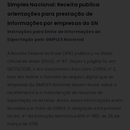
Simples Nacional: Receita publica
orientações para prestação de
informações por empresas do SN
Instruções para Envio de Informações de
Exportação pelo SIMPLES Nacional
A Receita Federal do Brasil (RFB) publicou, no Diário
Oficial da União (DOU), nº 87, Seção 1, página 14, em
08/05/2018, o Ato Declaratório Executivo COPES nº 2.
Este ato define o formato do arquivo digital que as
empresas do SIMPLES Nacional devem enviar sobre o
recebimento e a manutenção de recursos de
exportação no exterior. Antes, essas informações eram
enviadas por meio do DEREX. A obrigação está prevista
no Art. 4º da Instrução Normativa RFB nº 1801, de 26 de
março de 2018.