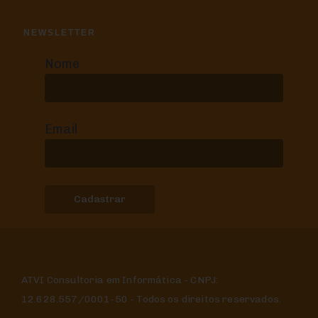
NEWSLETTER
Nome
Email
ATVI Consultoria em Informática - CNPJ:
12.628.557/0001-50 - Todos os direitos reservados.