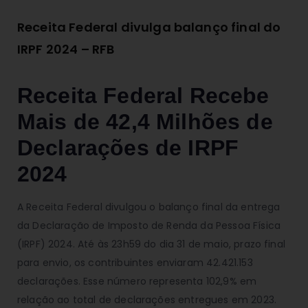
Receita Federal divulga balanço final do
IRPF 2024 – RFB
Receita Federal Recebe
Mais de 42,4 Milhões de
Declarações de IRPF
2024
A Receita Federal divulgou o balanço final da entrega
da Declaração de Imposto de Renda da Pessoa Física
(IRPF) 2024. Até às 23h59 do dia 31 de maio, prazo final
para envio, os contribuintes enviaram 42.421.153
declarações. Esse número representa 102,9% em
relação ao total de declarações entregues em 2023.