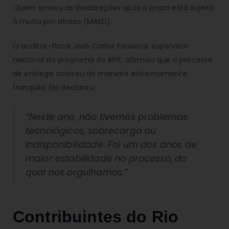
Quem enviou as declarações após o prazo está sujeito
à multa por atraso (MAED).
O auditor-fiscal José Carlos Fonseca, supervisor
nacional do programa do IRPF, afirmou que o processo
de entrega ocorreu de maneira extremamente
tranquila. Ele declarou:
“Neste ano, não tivemos problemas
tecnológicos, sobrecarga ou
indisponibilidade. Foi um dos anos de
maior estabilidade no processo, do
qual nos orgulhamos.”
Contribuintes do Rio