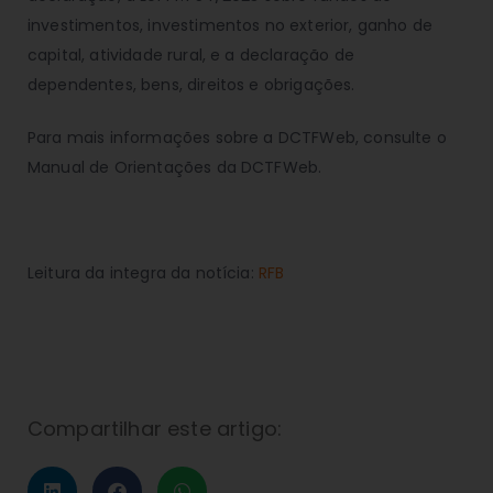
investimentos, investimentos no exterior, ganho de
capital, atividade rural, e a declaração de
dependentes, bens, direitos e obrigações.
Para mais informações sobre a DCTFWeb, consulte o
Manual de Orientações da DCTFWeb.
Leitura da integra da notícia:
RFB
Compartilhar este artigo: