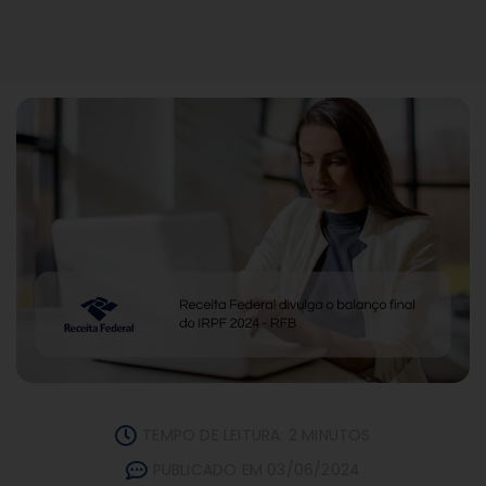
TEMPO DE LEITURA: 2 MINUTOS
PUBLICADO EM 03/06/2024