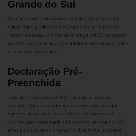
Grande do Sul
Para os domiciliados nos municípios em estado de
calamidade pública no Rio Grande do Sul, a Receita
Federal estendeu o prazo de entrega até 30 de agosto
de 2024. Consulte aqui as medidas e atos relacionados
às prorrogações e ações.
Declaração Pré-
Preenchida
Uma das novidades de 2024 foi a ampliação da
disponibilidade da declaração pré-preenchida, que
agora está acessível para 75% dos declarantes. Esse
recurso, que reduz significativamente as chances de
erros e o risco de cair na malha fina, foi utilizado por