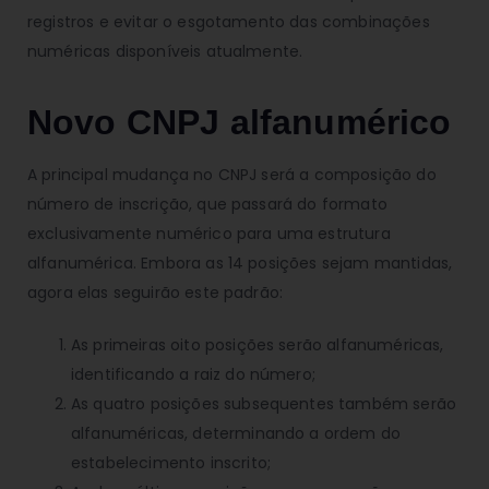
registros e evitar o esgotamento das combinações
numéricas disponíveis atualmente.
Novo CNPJ alfanumérico
A principal mudança no CNPJ será a composição do
número de inscrição, que passará do formato
exclusivamente numérico para uma estrutura
alfanumérica. Embora as 14 posições sejam mantidas,
agora elas seguirão este padrão:
As primeiras oito posições serão alfanuméricas,
identificando a raiz do número;
As quatro posições subsequentes também serão
alfanuméricas, determinando a ordem do
estabelecimento inscrito;