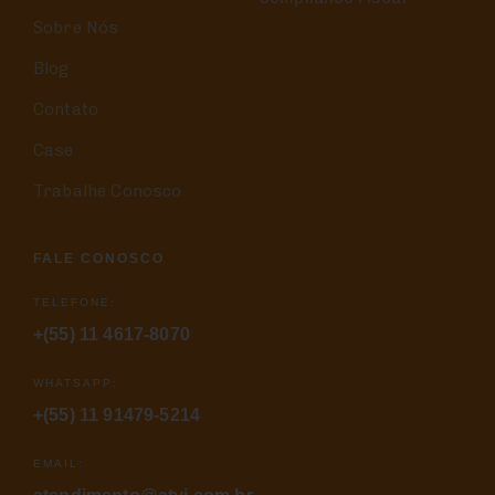
Sobre Nós
Blog
Contato
Case
Trabalhe Conosco
FALE CONOSCO
TELEFONE:
+(55) 11 4617-8070
WHATSAPP:
+(55) 11 91479-5214
EMAIL: