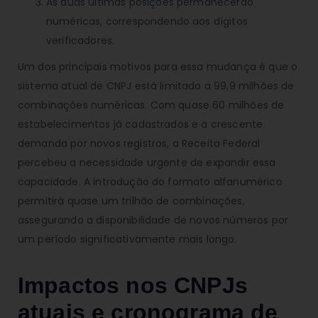
As duas últimas posições permanecerão
numéricas, correspondendo aos dígitos
verificadores.
Um dos principais motivos para essa mudança é que o
sistema atual de CNPJ está limitado a 99,9 milhões de
combinações numéricas. Com quase 60 milhões de
estabelecimentos já cadastrados e a crescente
demanda por novos registros, a Receita Federal
percebeu a necessidade urgente de expandir essa
capacidade. A introdução do formato alfanumérico
permitirá quase um trilhão de combinações,
assegurando a disponibilidade de novos números por
um período significativamente mais longo.
Impactos nos CNPJs
atuais e cronograma de