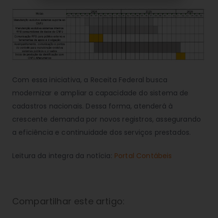
Com essa iniciativa, a Receita Federal busca
modernizar e ampliar a capacidade do sistema de
cadastros nacionais. Dessa forma, atenderá à
crescente demanda por novos registros, assegurando
a eficiência e continuidade dos serviços prestados.
Leitura da integra da notícia:
Portal Contábeis
Compartilhar este artigo: