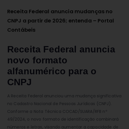
Receita Federal anuncia mudanças no
CNPJ a partir de 2026; entenda – Portal
Contábeis
Receita Federal anuncia
novo formato
alfanumérico para o
CNPJ
A Receita Federal anunciou uma mudança significativa
no Cadastro Nacional de Pessoas Jurídicas (CNPJ).
Conforme a Nota Técnica COCAD/SUARA/RFB nº
49/2024, o novo formato de identificação combinará
números e letras, visando aumentar a capacidade de