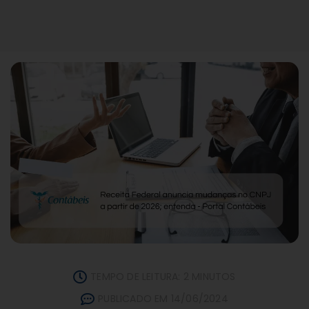
TEMPO DE LEITURA: 2 MINUTOS
PUBLICADO EM 14/06/2024