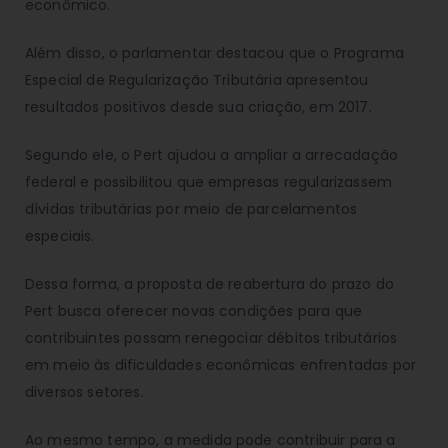
econômico.
Além disso, o parlamentar destacou que o Programa
Especial de Regularização Tributária apresentou
resultados positivos desde sua criação, em 2017.
Segundo ele, o Pert ajudou a ampliar a arrecadação
federal e possibilitou que empresas regularizassem
dívidas tributárias por meio de parcelamentos
especiais.
Dessa forma, a proposta de reabertura do prazo do
Pert busca oferecer novas condições para que
contribuintes possam renegociar débitos tributários
em meio às dificuldades econômicas enfrentadas por
diversos setores.
Ao mesmo tempo, a medida pode contribuir para a