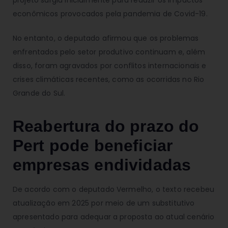
econômicos provocados pela pandemia de Covid-19.
No entanto, o deputado afirmou que os problemas
enfrentados pelo setor produtivo continuam e, além
disso, foram agravados por conflitos internacionais e
crises climáticas recentes, como as ocorridas no Rio
Grande do Sul.
Reabertura do prazo do
Pert pode beneficiar
empresas endividadas
De acordo com o deputado Vermelho, o texto recebeu
atualização em 2025 por meio de um substitutivo
apresentado para adequar a proposta ao atual cenário