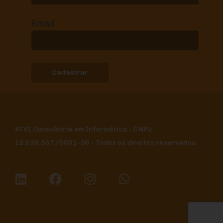
Email
ATVI Consultoria em Informática - CNPJ:
12.628.557/0001-50 - Todos os direitos reservados.