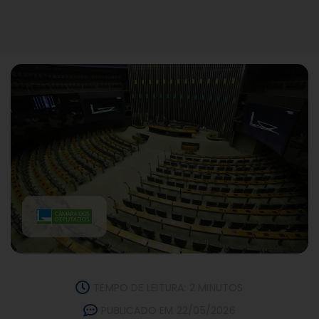
TEMPO DE LEITURA: 2 MINUTOS
PUBLICADO EM 22/05/2026