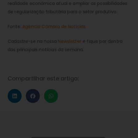
realidade econômica atual e ampliar as possibilidades
de regularização tributária para o setor produtivo.
Fonte:
Agência Câmara de Notícias
Cadastre-se na nossa
Newsletter
e fique por dentro
das principais notícias da semana.
Compartilhar este artigo: