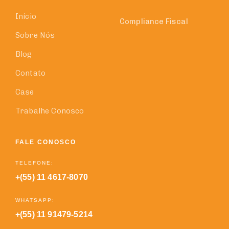
Início
Compliance Fiscal
Sobre Nós
Blog
Contato
Case
Trabalhe Conosco
FALE CONOSCO
TELEFONE:
+(55) 11 4617-8070
WHATSAPP:
+(55) 11 91479-5214