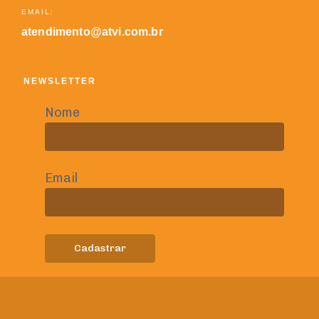
EMAIL:
atendimento@atvi.com.br
NEWSLETTER
Nome
Email