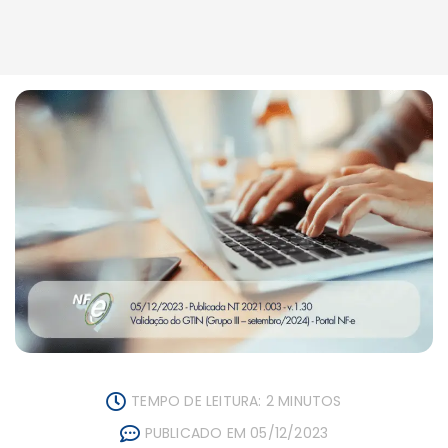
TEMPO DE LEITURA: 2 MINUTOS
PUBLICADO EM 05/12/2023