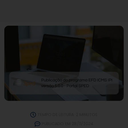
TEMPO DE LEITURA: 2 MINUTOS
PUBLICADO EM 28/11/2024