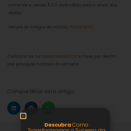
somente a versão 5.0.0 será válida para o envio dos
dados.
Leitura da integra da notícia:
Portal SPED
Cadastre-se na nossa
Newsletter
e fique por dentro
das principais notícias da semana
Compartilhar este artigo:
Descubra
Como
Transformamos o Sucesso da