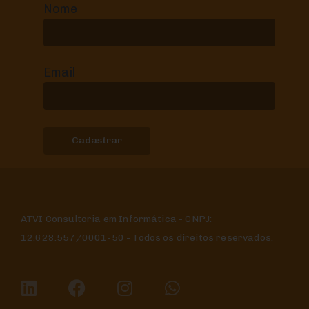
Nome
Email
ATVI Consultoria em Informática - CNPJ:
12.628.557/0001-50 - Todos os direitos reservados.