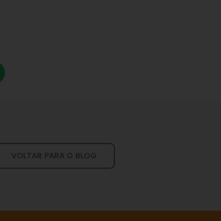
VOLTAR PARA O BLOG