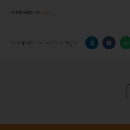
Publicado no
DOU
Compartilhar este artigo: