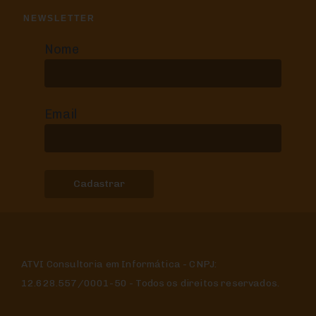
NEWSLETTER
Nome
Email
ATVI Consultoria em Informática - CNPJ:
12.628.557/0001-50 - Todos os direitos reservados.