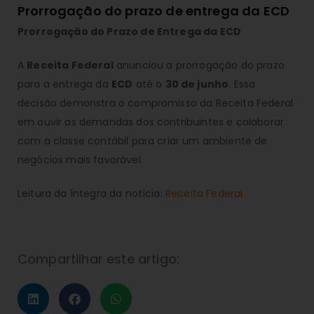
Prorrogação do prazo de entrega da ECD
Prorrogação do Prazo de Entrega da ECD
A
Receita Federal
anunciou a prorrogação do prazo
para a entrega da
ECD
até o
30 de junho
. Essa
decisão demonstra o compromisso da Receita Federal
em ouvir as demandas dos contribuintes e colaborar
com a classe contábil para criar um ambiente de
negócios mais favorável.
Leitura da íntegra da notícia:
Receita Federal
Compartilhar este artigo: