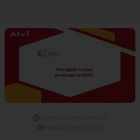
TEMPO DE LEITURA: 2 MINUTOS
PUBLICADO EM 16/07/2023