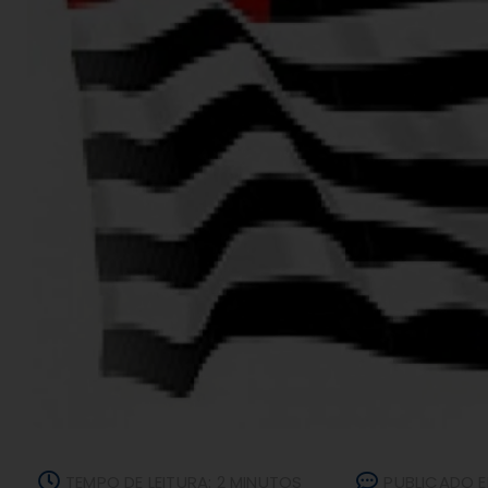
TEMPO DE LEITURA: 2 MINUTOS
PUBLICADO E