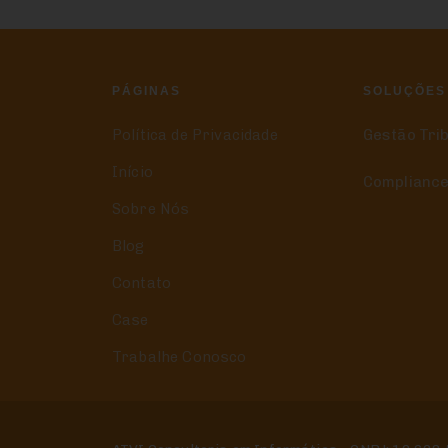
PÁGINAS
SOLUÇÕES
Política de Privacidade
Gestão Tri
Início
Compliance
Sobre Nós
Blog
Contato
Case
Trabalhe Conosco