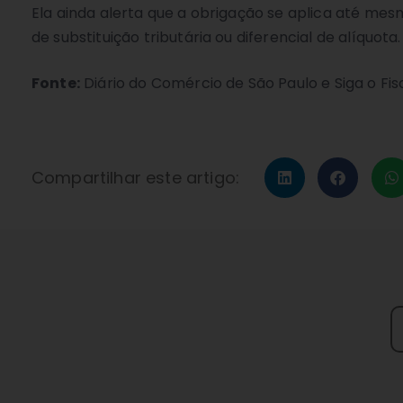
Ela ainda alerta que a obrigação se aplica até m
de substituição tributária ou diferencial de alíquo
Fonte:
Diário do Comércio de São Paulo e Siga o Fis
Compartilhar este artigo: