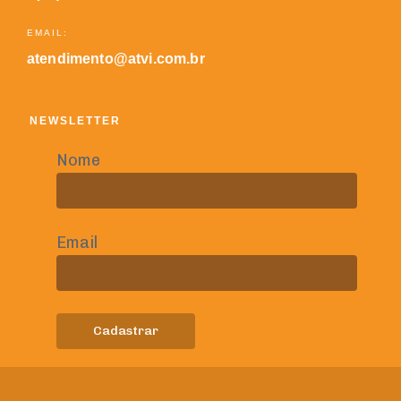
EMAIL:
atendimento@atvi.com.br
NEWSLETTER
Nome
Email