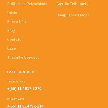
Política de Privacidade
Gestão Tributária
Início
Compliance Fiscal
Sobre Nós
Blog
Contato
Case
Trabalhe Conosco
FALE CONOSCO
TELEFONE:
+(55) 11 4617-8070
WHATSAPP:
+(55) 11 91479-5214