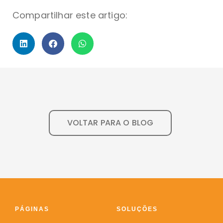
Compartilhar este artigo:
VOLTAR PARA O BLOG
PÁGINAS
SOLUÇÕES