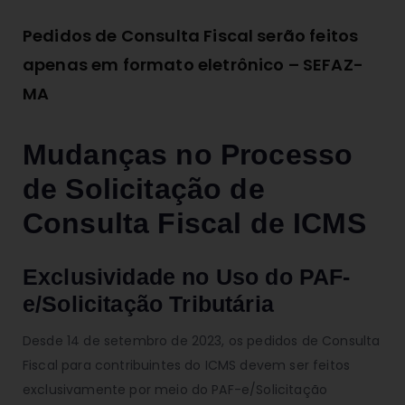
Pedidos de Consulta Fiscal serão feitos
apenas em formato eletrônico – SEFAZ-
MA
Mudanças no Processo
de Solicitação de
Consulta Fiscal de ICMS
Exclusividade no Uso do PAF-
e/Solicitação Tributária
Desde 14 de setembro de 2023, os pedidos de Consulta
Fiscal para contribuintes do ICMS devem ser feitos
exclusivamente por meio do PAF-e/Solicitação