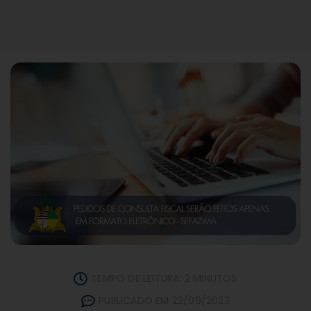
TEMPO DE LEITURA: 2 MINUTOS
PUBLICADO EM 22/09/2023