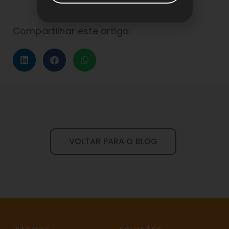
Compartilhar este artigo:
VOLTAR PARA O BLOG