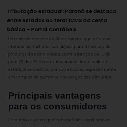
Tributação estadual: Paraná se destaca
entre estados ao zerar ICMS da cesta
básica – Portal Contábeis
Um estudo recente da Abras mostra que o Paraná
oferece as melhores condições para a compra de
produtos da cesta básica. Com a isenção de ICMS
para 22 dos 29 itens mais consumidos, a política
estadual se destaca por sua eficácia, especialmente
em tempos de aumento nos preços dos alimentos.
Principais vantagens
para os consumidores
Os dados revelam quatro benefícios significativos