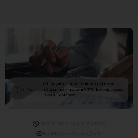
TEMPO DE LEITURA: 2 MINUTOS
PUBLICADO EM 01/04/2025