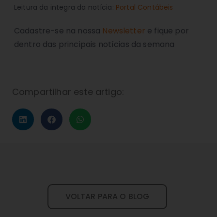
Leitura da integra da notícia:
Portal Contábeis
Cadastre-se na nossa
Newsletter
e fique por
dentro das principais notícias da semana
Compartilhar este artigo:
VOLTAR PARA O BLOG