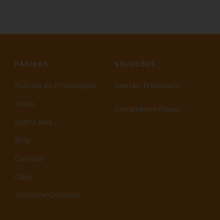
PÁGINAS
SOLUÇÕES
Política de Privacidade
Gestão Tributária
Início
Compliance Fiscal
Sobre Nós
Blog
Contato
Case
Trabalhe Conosco