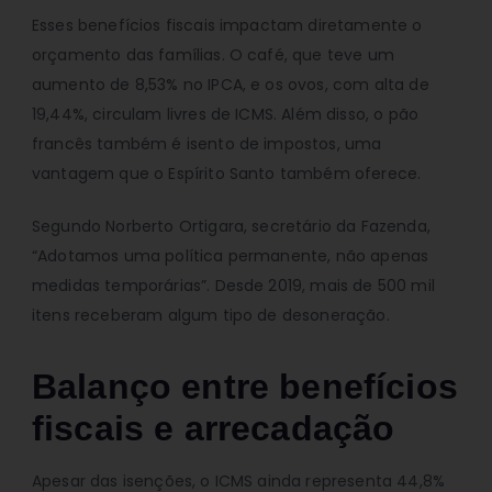
Esses benefícios fiscais impactam diretamente o
orçamento das famílias. O café, que teve um
aumento de 8,53% no IPCA, e os ovos, com alta de
19,44%, circulam livres de ICMS. Além disso, o pão
francês também é isento de impostos, uma
vantagem que o Espírito Santo também oferece.
Segundo Norberto Ortigara, secretário da Fazenda,
“Adotamos uma política permanente, não apenas
medidas temporárias”. Desde 2019, mais de 500 mil
itens receberam algum tipo de desoneração.
Balanço entre benefícios
fiscais e arrecadação
Apesar das isenções, o ICMS ainda representa 44,8%