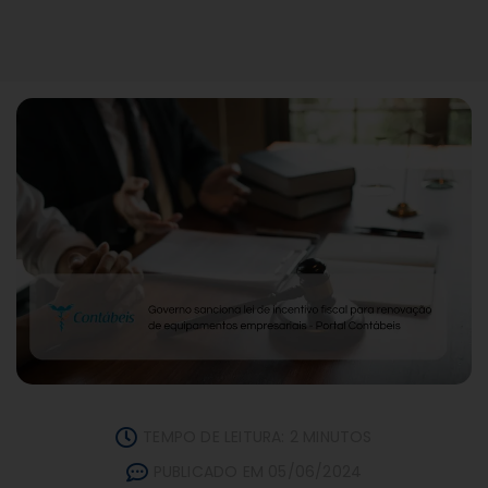
TEMPO DE LEITURA: 2 MINUTOS
PUBLICADO EM 05/06/2024