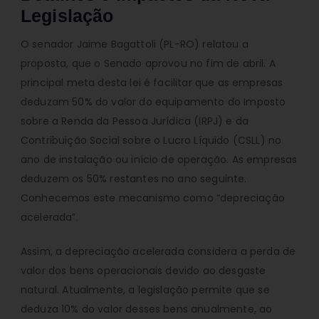
Legislação
O senador Jaime Bagattoli (PL-RO) relatou a
proposta, que o Senado aprovou no fim de abril. A
principal meta desta lei é facilitar que as empresas
deduzam 50% do valor do equipamento do Imposto
sobre a Renda da Pessoa Jurídica (IRPJ) e da
Contribuição Social sobre o Lucro Líquido (CSLL) no
ano de instalação ou início de operação. As empresas
deduzem os 50% restantes no ano seguinte.
Conhecemos este mecanismo como “depreciação
acelerada”.
Assim, a depreciação acelerada considera a perda de
valor dos bens operacionais devido ao desgaste
natural. Atualmente, a legislação permite que se
deduza 10% do valor desses bens anualmente, ao