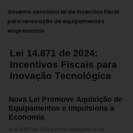
Governo sanciona lei de incentivo fiscal
para renovação de equipamentos
empresariais
Lei 14.871 de 2024:
Incentivos Fiscais para
Inovação Tecnológica
Nova Lei Promove Aquisição de
Equipamentos e Impulsiona a
Economia
A Lei 14.871 de 2024 permite deduções fiscais