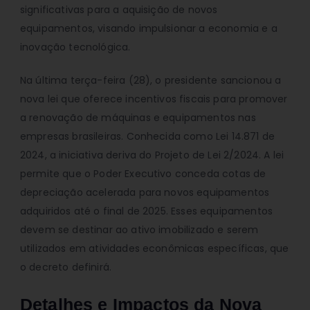
significativas para a aquisição de novos
equipamentos, visando impulsionar a economia e a
inovação tecnológica.
Na última terça-feira (28), o presidente sancionou a
nova lei que oferece incentivos fiscais para promover
a renovação de máquinas e equipamentos nas
empresas brasileiras. Conhecida como Lei 14.871 de
2024, a iniciativa deriva do Projeto de Lei 2/2024. A lei
permite que o Poder Executivo conceda cotas de
depreciação acelerada para novos equipamentos
adquiridos até o final de 2025. Esses equipamentos
devem se destinar ao ativo imobilizado e serem
utilizados em atividades econômicas específicas, que
o decreto definirá.
Detalhes e Impactos da Nova