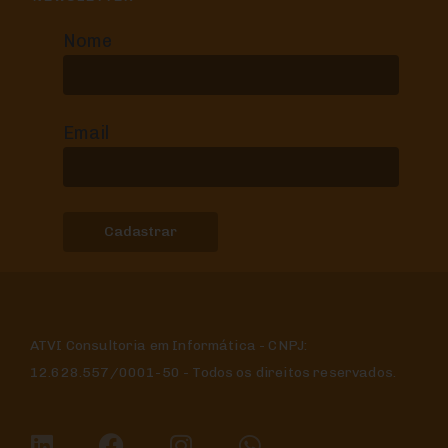
Nome
Email
ATVI Consultoria em Informática - CNPJ:
12.628.557/0001-50 - Todos os direitos reservados.