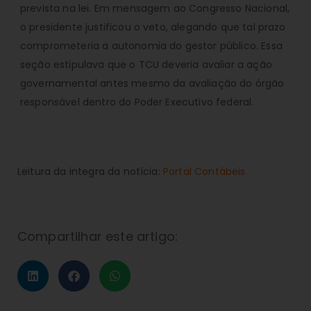
prevista na lei. Em mensagem ao Congresso Nacional,
o presidente justificou o veto, alegando que tal prazo
comprometeria a autonomia do gestor público. Essa
seção estipulava que o TCU deveria avaliar a ação
governamental antes mesmo da avaliação do órgão
responsável dentro do Poder Executivo federal.
Leitura da integra da notícia:
Portal Contábeis
Compartilhar este artigo: