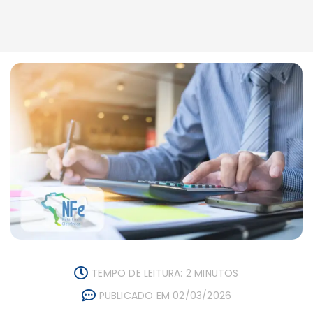
TEMPO DE LEITURA: 2 MINUTOS
PUBLICADO EM 02/03/2026