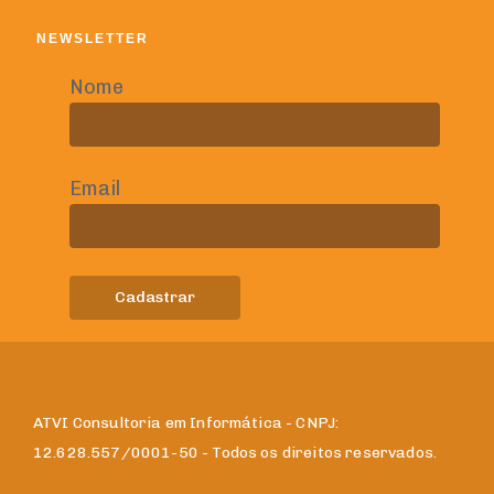
NEWSLETTER
Nome
Email
ATVI Consultoria em Informática - CNPJ:
12.628.557/0001-50 - Todos os direitos reservados.