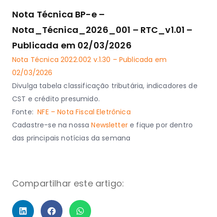
Nota Técnica BP-e –
Nota_Técnica_2026_001 – RTC_v1.01 –
Publicada em 02/03/2026
Nota Técnica 2022.002 v.1.30 – Publicada em
02/03/2026
Divulga tabela classificação tributária, indicadores de
CST e crédito presumido.
Fonte:
NFE – Nota Fiscal Eletrônica
Cadastre-se na nossa
Newsletter
e fique por dentro
das principais notícias da semana
Compartilhar este artigo: