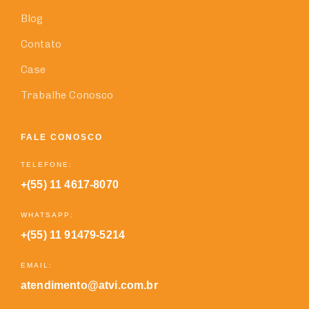
Blog
Contato
Case
Trabalhe Conosco
FALE CONOSCO
TELEFONE:
+(55) 11 4617-8070
WHATSAPP:
+(55) 11 91479-5214
EMAIL:
atendimento@atvi.com.br