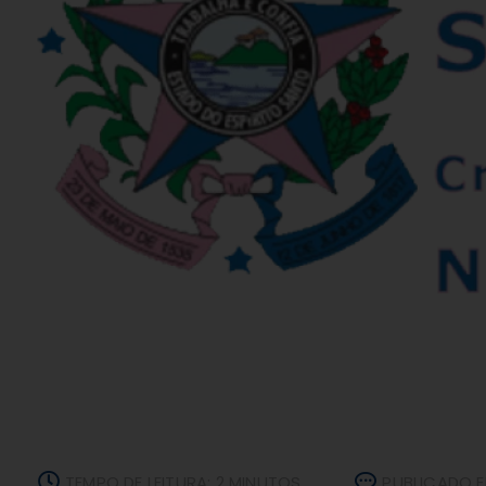
TEMPO DE LEITURA: 2 MINUTOS
PUBLICADO E