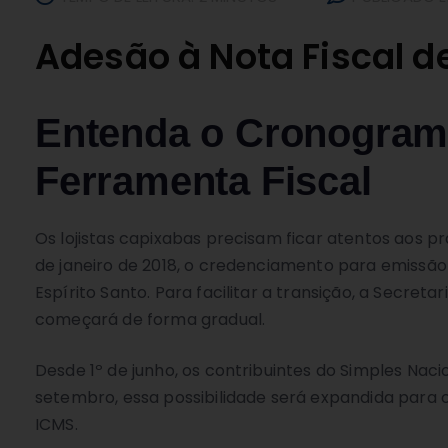
Adesão à Nota Fiscal d
Entenda o Cronogram
Ferramenta Fiscal
Os lojistas capixabas precisam ficar atentos aos pr
de janeiro de 2018, o credenciamento para emissão
Espírito Santo. Para facilitar a transição, a Sec
começará de forma gradual.
Desde 1º de junho, os contribuintes do Simples Naci
setembro, essa possibilidade será expandida para 
ICMS.