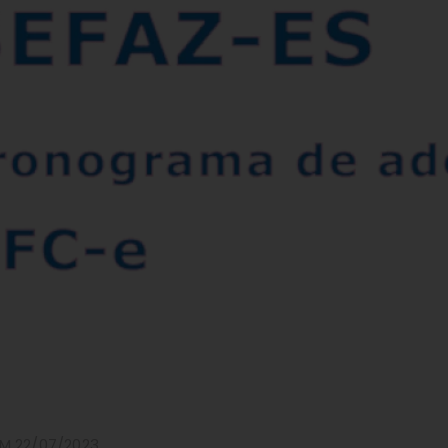
M 22/07/2023