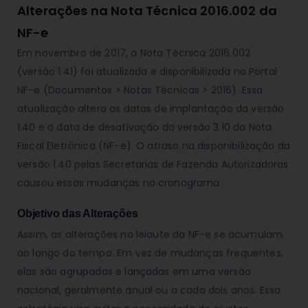
Alterações na Nota Técnica 2016.002 da
NF-e
Em novembro de 2017, a Nota Técnica 2016.002
(versão 1.41) foi atualizada e disponibilizada no Portal
NF-e (Documentos > Notas Técnicas > 2016). Essa
atualização altera as datas de implantação da versão
1.40 e a data de desativação da versão 3.10 da Nota
Fiscal Eletrônica (NF-e). O atraso na disponibilização da
versão 1.40 pelas Secretarias de Fazenda Autorizadoras
causou essas mudanças no cronograma.
Objetivo das Alterações
Assim, as alterações no leiaute da NF-e se acumulam
ao longo do tempo. Em vez de mudanças frequentes,
elas são agrupadas e lançadas em uma versão
nacional, geralmente anual ou a cada dois anos. Essa