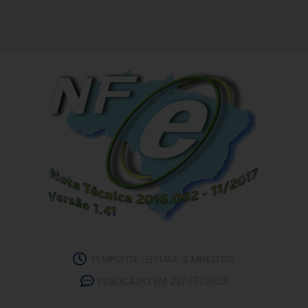
TEMPO DE LEITURA: 2 MINUTOS
PUBLICADO EM 22/07/2023