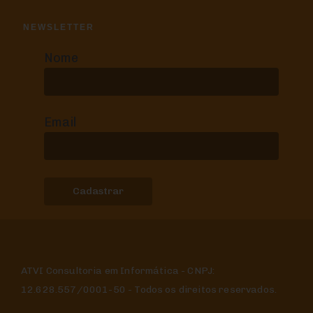
NEWSLETTER
Nome
Email
ATVI Consultoria em Informática - CNPJ:
12.628.557/0001-50 - Todos os direitos reservados.