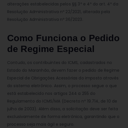
alterações estabelecidas pelos §§ 3º e 4º do art. 4º da
Resolução Administrativa nº 22/2021, alterada pela
Resolução Administrativa nº 36/2023.
Como Funciona o Pedido
de Regime Especial
Contudo, os contribuintes do ICMS, cadastrados no
Estado do Maranhão, devem fazer o pedido de Regime
Especial de Obrigações Acessórias do imposto através
do sistema eletrônico. Assim, o processo segue o que
está estabelecido nos artigos 244 a 255 do
Regulamento do ICMS/MA (Decreto nº 19.714, de 10 de
julho de 2003). Além disso, a solicitação deve ser feita
exclusivamente de forma eletrônica, garantindo que o
processo seja mais ágil e seguro.