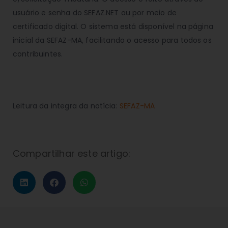
usuário e senha do SEFAZ.NET ou por meio de
certificado digital. O sistema está disponível na página
inicial da SEFAZ-MA, facilitando o acesso para todos os
contribuintes.
Leitura da integra da notícia:
SEFAZ-MA
Compartilhar este artigo: