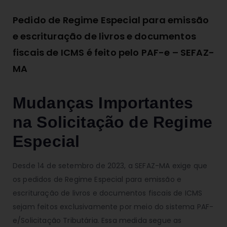
Pedido de Regime Especial para emissão
e escrituração de livros e documentos
fiscais de ICMS é feito pelo PAF-e – SEFAZ-
MA
Mudanças Importantes
na Solicitação de Regime
Especial
Desde 14 de setembro de 2023, a SEFAZ-MA exige que
os pedidos de Regime Especial para emissão e
escrituração de livros e documentos fiscais de ICMS
sejam feitos exclusivamente por meio do sistema PAF-
e/Solicitação Tributária. Essa medida segue as