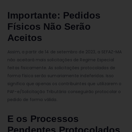
Importante: Pedidos
Físicos Não Serão
Aceitos
Assim, a partir de 14 de setembro de 2023, a SEFAZ-MA
não aceitará mais solicitações de Regime Especial
feitas fisicamente. As solicitações protocoladas de
forma física serão sumariamente indeferidas. Isso
significa que apenas os contribuintes que utilizarem o
PAF-e/Solicitação Tributária conseguirão protocolar o
pedido de forma válida.
E os Processos
Pendentes Protocolados