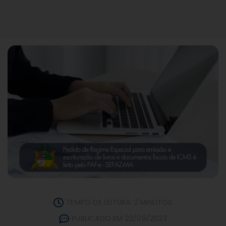
TEMPO DE LEITURA: 2 MINUTOS
PUBLICADO EM 22/09/2023