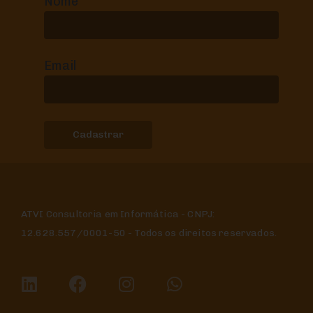
Nome
Email
ATVI Consultoria em Informática - CNPJ:
12.628.557/0001-50 - Todos os direitos reservados.