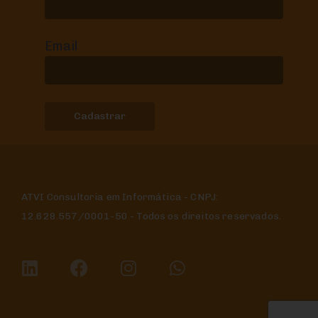
Email
ATVI Consultoria em Informática - CNPJ:
12.628.557/0001-50 - Todos os direitos reservados.