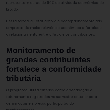
representam cerca de 60% da atividade econômica do
Estado.
Dessa forma, a Sefaz amplia o acompanhamento das
empresas de maior relevância econômica e fortalece
o relacionamento entre o Fisco e os contribuintes.
Monitoramento de
grandes contribuintes
fortalece a conformidade
tributária
O programa utiliza critérios como arrecadação e
faturamento registrados no semestre anterior para
definir quais empresas participarão do
monitoramento.