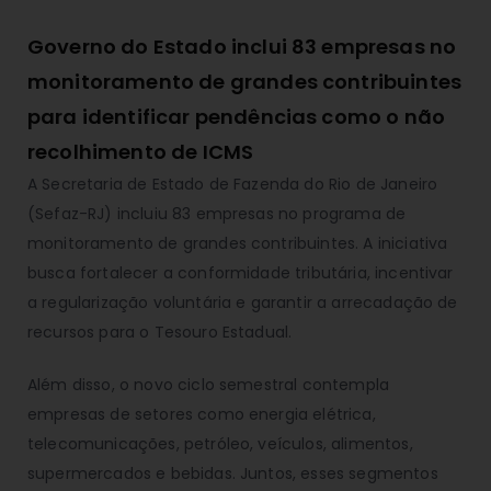
Governo do Estado inclui 83 empresas no
monitoramento de grandes contribuintes
para identificar pendências como o não
recolhimento de ICMS
A Secretaria de Estado de Fazenda do Rio de Janeiro
(Sefaz-RJ) incluiu 83 empresas no programa de
monitoramento de grandes contribuintes. A iniciativa
busca fortalecer a conformidade tributária, incentivar
a regularização voluntária e garantir a arrecadação de
recursos para o Tesouro Estadual.
Além disso, o novo ciclo semestral contempla
empresas de setores como energia elétrica,
telecomunicações, petróleo, veículos, alimentos,
supermercados e bebidas. Juntos, esses segmentos