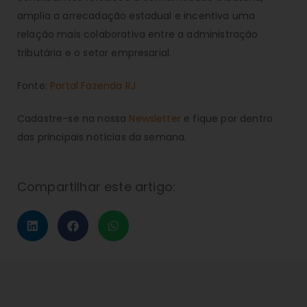
amplia a arrecadação estadual e incentiva uma
relação mais colaborativa entre a administração
tributária e o setor empresarial.
Fonte:
Portal Fazenda RJ
Cadastre-se na nossa
Newsletter
e fique por dentro
das principais notícias da semana.
Compartilhar este artigo: