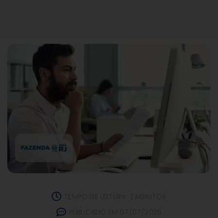
TEMPO DE LEITURA: 2 MINUTOS
PUBLICADO EM 07/07/2026