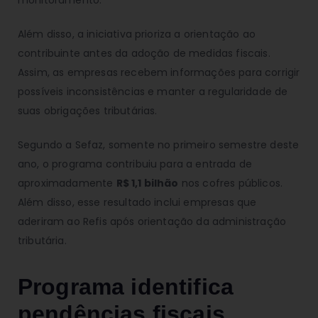
Além disso, a iniciativa prioriza a orientação ao
contribuinte antes da adoção de medidas fiscais.
Assim, as empresas recebem informações para corrigir
possíveis inconsistências e manter a regularidade de
suas obrigações tributárias.
Segundo a Sefaz, somente no primeiro semestre deste
ano, o programa contribuiu para a entrada de
aproximadamente
R$ 1,1 bilhão
nos cofres públicos.
Além disso, esse resultado inclui empresas que
aderiram ao Refis após orientação da administração
tributária.
Programa identifica
pendências fiscais