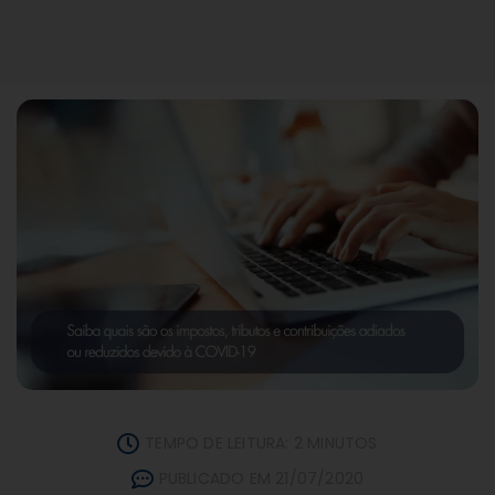
TEMPO DE LEITURA: 2 MINUTOS
PUBLICADO EM 21/07/2020