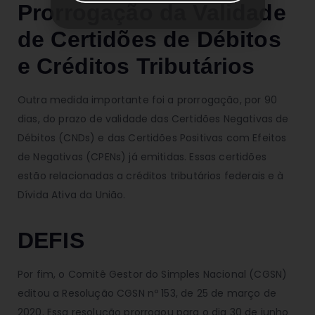
Prorrogação da Validade
de Certidões de Débitos
e Créditos Tributários
Outra medida importante foi a prorrogação, por 90
dias, do prazo de validade das Certidões Negativas de
Débitos (CNDs) e das Certidões Positivas com Efeitos
de Negativas (CPENs) já emitidas. Essas certidões
estão relacionadas a créditos tributários federais e à
Dívida Ativa da União.
DEFIS
Por fim, o Comitê Gestor do Simples Nacional (CGSN)
editou a Resolução CGSN nº 153, de 25 de março de
2020. Essa resolução prorrogou para o dia 30 de junho