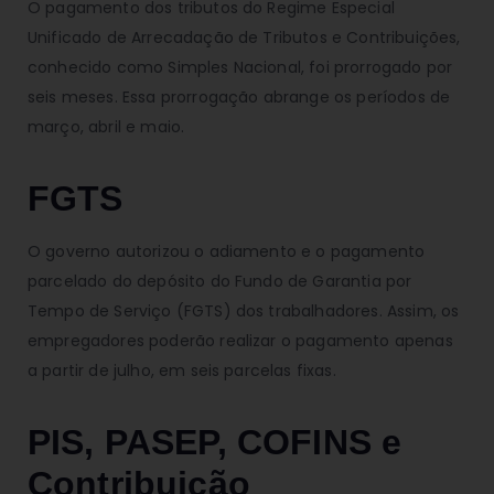
O pagamento dos tributos do Regime Especial
Unificado de Arrecadação de Tributos e Contribuições,
conhecido como Simples Nacional, foi prorrogado por
seis meses. Essa prorrogação abrange os períodos de
março, abril e maio.
FGTS
O governo autorizou o adiamento e o pagamento
parcelado do depósito do Fundo de Garantia por
Tempo de Serviço (FGTS) dos trabalhadores. Assim, os
empregadores poderão realizar o pagamento apenas
a partir de julho, em seis parcelas fixas.
PIS, PASEP, COFINS e
Contribuição