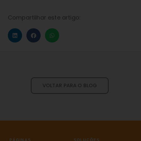
Compartilhar este artigo:
VOLTAR PARA O BLOG
PÁGINAS
SOLUÇÕES