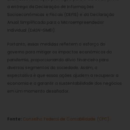
a entrega da Declaração de Informações
Socioeconômicas e Fiscais (DEFIS) e da Declaração
Anual Simplificada para o Microempreendedor
Individual (DASN-SIMEI).
Portanto, essas medidas refletem o esforço do
governo para mitigar os impactos econômicos da
pandemia, proporcionando alívio financeiro para
diversos segmentos da sociedade. Assim, a
expectativa é que essas ações ajudem a recuperar a
economia e a garantir a sustentabilidade dos negócios
em um momento desafiador.
Fonte:
Conselho Federal de Contabilidade (CFC)
.