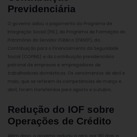
Previdenciária
O governo adiou o pagamento do Programa de
Integração Social (PIS), do Programa de Formação do
Patrimônio do Servidor Público (PASEP), da
Contribuição para o Financiamento da Seguridade
Social (COFINS) e da contribuição previdenciária
patronal de empresas e empregadores de
trabalhadores domésticos. Os vencimentos de abril e
maio, que se referem às competências de março e
abril, foram transferidos para agosto e outubro.
Redução do IOF sobre
Operações de Crédito
Além disso, o governo reduziu a zero, por 90 dias, a