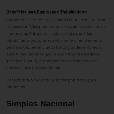
Benefícios para Empresas e Trabalhadores
Nas últimas semanas, o Governo Federal implementou
diversas medidas para enfrentar a pandemia do novo
coronavírus. Entre essas ações, várias medidas
tributárias impactaram diretamente o recolhimento
de impostos, beneficiando tanto grandes empresas
quanto pequenos negócios, Microempreendedores
Individuais (MEIs), empregadores de trabalhadores
domésticos e pessoas físicas.
Confira abaixo algumas das principais alterações
tributárias:
Simples Nacional