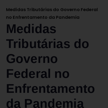
Medidas Tributárias do Governo Federal
no Enfrentamento da Pandemia
Medidas
Tributárias do
Governo
Federal no
Enfrentamento
da Pandemia