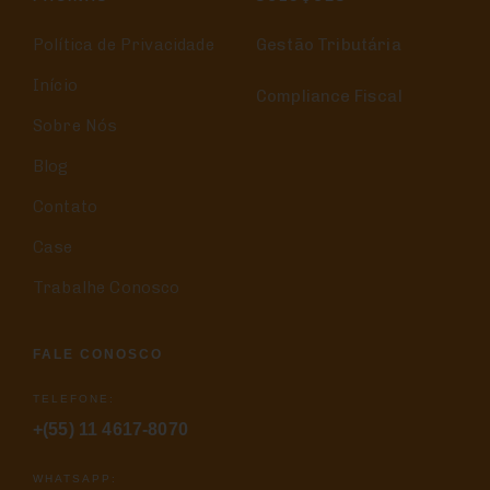
Política de Privacidade
Gestão Tributária
Início
Compliance Fiscal
Sobre Nós
Blog
Contato
Case
Trabalhe Conosco
FALE CONOSCO
TELEFONE:
+(55) 11 4617-8070
WHATSAPP: