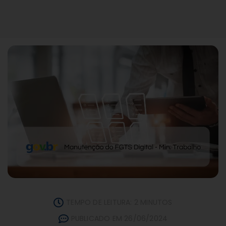
TEMPO DE LEITURA: 2 MINUTOS
PUBLICADO EM 26/06/2024