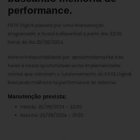
performance.
FGTS Digital passará por uma manutenção
programada e ficará indisponível a partir das 22:00
horas do dia 25/06/2024.
Haverá indisponibilidade por aproximadamente três
horas e nesta oportunidade serão implementadas
rotinas que otimizam o funcionamento do FGTS Digital,
buscando melhoria na performance do sistema.
Manutenção prevista:
Parada: 25/06/2024 – 22:00
Retorno: 26/06/2024 – 01:00