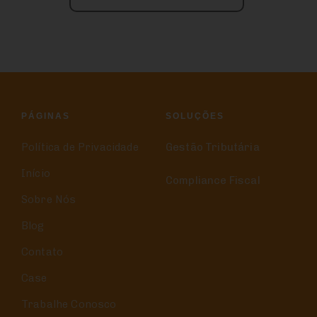
PÁGINAS
SOLUÇÕES
Política de Privacidade
Gestão Tributária
Início
Compliance Fiscal
Sobre Nós
Blog
Contato
Case
Trabalhe Conosco