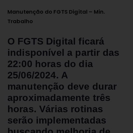
Manutenção do FGTS Digital – Min.
Trabalho
O FGTS Digital ficará
indisponível a partir das
22:00 horas do dia
25/06/2024. A
manutenção deve durar
aproximadamente três
horas. Várias rotinas
serão implementadas
buscando melhoria de