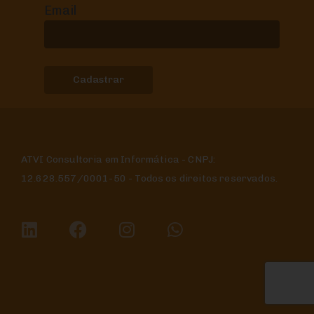
Email
ATVI Consultoria em Informática - CNPJ:
12.628.557/0001-50 - Todos os direitos reservados.