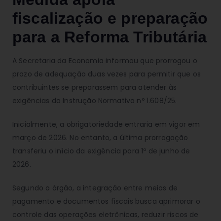
fiscalização e preparação
para a Reforma Tributária
A Secretaria da Economia informou que prorrogou o
prazo de adequação duas vezes para permitir que os
contribuintes se preparassem para atender às
exigências da Instrução Normativa nº 1.608/25.
Inicialmente, a obrigatoriedade entraria em vigor em
março de 2026. No entanto, a última prorrogação
transferiu o início da exigência para 1º de junho de
2026.
Segundo o órgão, a integração entre meios de
pagamento e documentos fiscais busca aprimorar o
controle das operações eletrônicas, reduzir riscos de