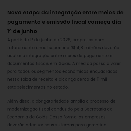
Nova etapa da integração entre meios de
pagamento e emissão fiscal começa dia
1º de junho
A partir de 1º de junho de 2026, empresas com
faturamento anual superior a R$ 4,8 milhões deverão
adotar a integração entre meios de pagamento e
documentos fiscais em Goiás. A medida passa a valer
para todos os segmentos econômicos enquadrados
nessa faixa de receita e alcança cerca de 11 mil
estabelecimentos no estado.
Além disso, a obrigatoriedade amplia o processo de
modernização fiscal conduzido pela Secretaria da
Economia de Goiás. Dessa forma, as empresas
deverão adequar seus sistemas para garantir a