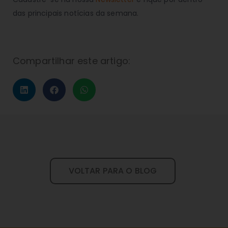
das principais notícias da semana.
Compartilhar este artigo:
VOLTAR PARA O BLOG