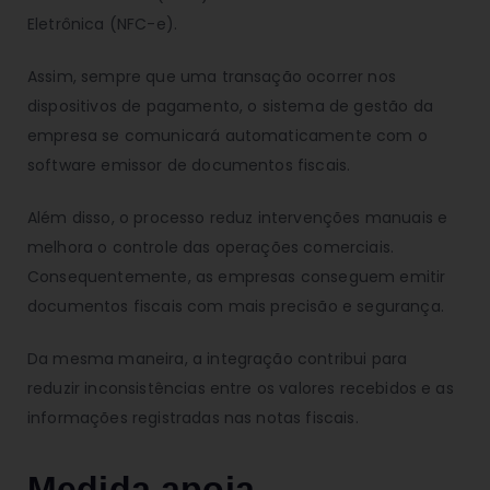
Eletrônica (NFC-e).
Assim, sempre que uma transação ocorrer nos
dispositivos de pagamento, o sistema de gestão da
empresa se comunicará automaticamente com o
software emissor de documentos fiscais.
Além disso, o processo reduz intervenções manuais e
melhora o controle das operações comerciais.
Consequentemente, as empresas conseguem emitir
documentos fiscais com mais precisão e segurança.
Da mesma maneira, a integração contribui para
reduzir inconsistências entre os valores recebidos e as
informações registradas nas notas fiscais.
Medida apoia