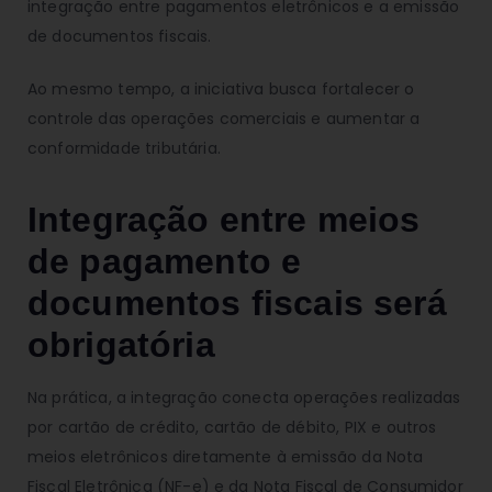
integração entre pagamentos eletrônicos e a emissão
de documentos fiscais.
Ao mesmo tempo, a iniciativa busca fortalecer o
controle das operações comerciais e aumentar a
conformidade tributária.
Integração entre meios
de pagamento e
documentos fiscais será
obrigatória
Na prática, a integração conecta operações realizadas
por cartão de crédito, cartão de débito, PIX e outros
meios eletrônicos diretamente à emissão da Nota
Fiscal Eletrônica (NF-e) e da Nota Fiscal de Consumidor