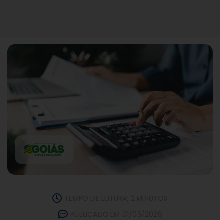
TEMPO DE LEITURA: 2 MINUTOS
PUBLICADO EM 01/06/2026