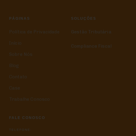
PÁGINAS
SOLUÇÕES
Política de Privacidade
Gestão Tributária
Início
Compliance Fiscal
Sobre Nós
Blog
Contato
Case
Trabalhe Conosco
FALE CONOSCO
TELEFONE: