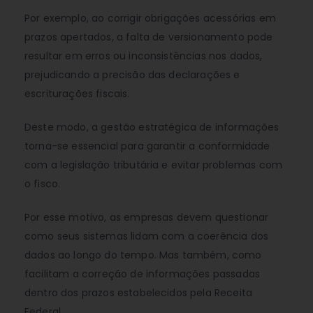
Por exemplo, ao corrigir obrigações acessórias em
prazos apertados, a falta de versionamento pode
resultar em erros ou inconsistências nos dados,
prejudicando a precisão das declarações e
escriturações fiscais.
Deste modo, a gestão estratégica de informações
torna-se essencial para garantir a conformidade
com a legislação tributária e evitar problemas com
o fisco.
Por esse motivo, as empresas devem questionar
como seus sistemas lidam com a coerência dos
dados ao longo do tempo. Mas também, como
facilitam a correção de informações passadas
dentro dos prazos estabelecidos pela Receita
Federal.