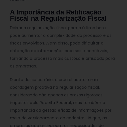
A Importância da Retificação
Fiscal na Regularização Fiscal
Deixar a regularização fiscal para a última hora
pode aumentar a complexidade do processo e os
riscos envolvidos. Além disso, pode dificultar a
obtenção de informações precisas e confiáveis,
tornando o processo mais custoso e arriscado para
as empresas.
Diante desse cenário, é crucial adotar uma
abordagem proativa na regularização fiscal,
considerando não apenas os prazos rigorosos
impostos pela Receita Federal, mas também a
importância da gestão eficaz de informações por
meio do versionamento de cadastro. Já que, as
empresas que antecipam as necessidades de