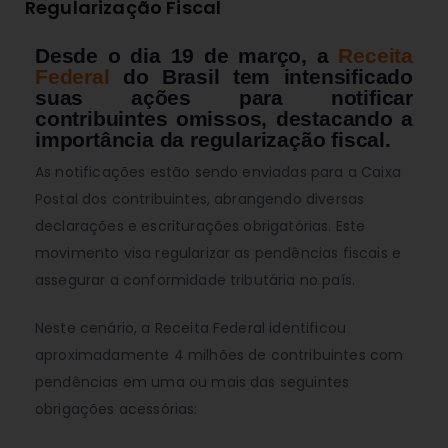
Regularização Fiscal
Desde o dia 19 de março, a
Receita
Federal
do Brasil tem intensificado
suas ações para notificar
contribuintes omissos, destacando a
importância da regularização fiscal.
As notificações estão sendo enviadas para a Caixa
Postal dos contribuintes, abrangendo diversas
declarações e escriturações obrigatórias. Este
movimento visa regularizar as pendências fiscais e
assegurar a conformidade tributária no país.
Neste cenário, a Receita Federal identificou
aproximadamente 4 milhões de contribuintes com
pendências em uma ou mais das seguintes
obrigações acessórias: