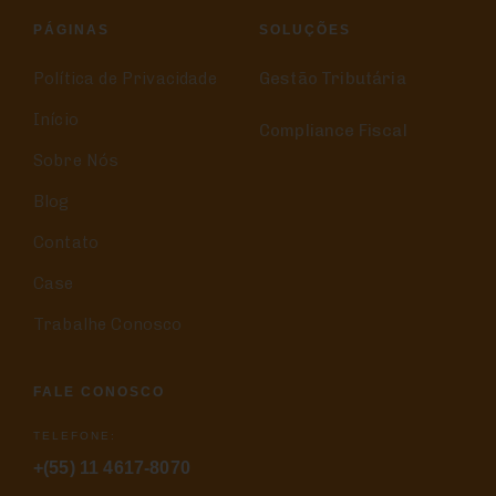
PÁGINAS
SOLUÇÕES
Política de Privacidade
Gestão Tributária
Início
Compliance Fiscal
Sobre Nós
Blog
Contato
Case
Trabalhe Conosco
FALE CONOSCO
TELEFONE:
+(55) 11 4617-8070