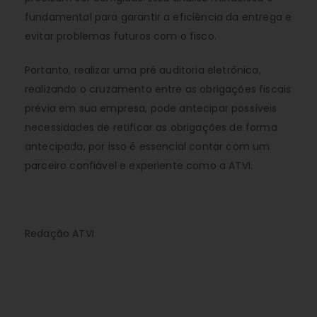
fundamental para garantir a eficiência da entrega e
evitar problemas futuros com o fisco.
Portanto, realizar uma pré auditoria eletrônica,
realizando o cruzamento entre as obrigações fiscais
prévia em sua empresa, pode antecipar possíveis
necessidades de retificar as obrigações de forma
antecipada, por isso é essencial contar com um
parceiro confiável e experiente como a ATVI.
Redação ATVI