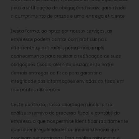
para a retificação de obrigações fiscais, garantindo
o cumprimento de prazos e uma entrega eficiente.
Desta forma, ao optar por nossos serviços, as
empresas podem contar com profissionais
altamente qualificados, possuímos amplo
conhecimento para realizar a retificação de suas
obrigações fiscais, além do cruzamento entre
demais entregas ao fisco para garantir a
integridade das informações enviadas ao fisco em
momentos diferentes.
Neste contexto, nossa abordagem inclui uma
análise intensiva do processo fiscal e contábil da
empresa, o que nos permite identificar rapidamente
quaisquer irregularidades ou inconsistências que
precisam ser corrigidas. Essa análise minuciosa é