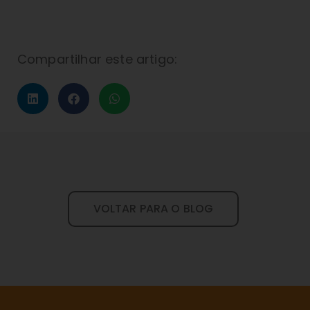
Compartilhar este artigo:
VOLTAR PARA O BLOG