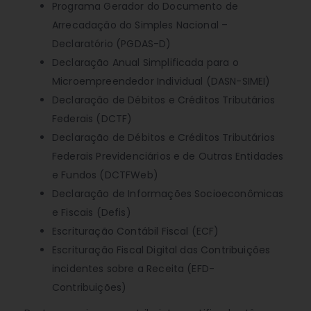
Programa Gerador do Documento de
Arrecadação do Simples Nacional –
Declaratório (PGDAS-D)
Declaração Anual Simplificada para o
Microempreendedor Individual (DASN-SIMEI)
Declaração de Débitos e Créditos Tributários
Federais (DCTF)
Declaração de Débitos e Créditos Tributários
Federais Previdenciários e de Outras Entidades
e Fundos (DCTFWeb)
Declaração de Informações Socioeconômicas
e Fiscais (Defis)
Escrituração Contábil Fiscal (ECF)
Escrituração Fiscal Digital das Contribuições
incidentes sobre a Receita (EFD-
Contribuições)