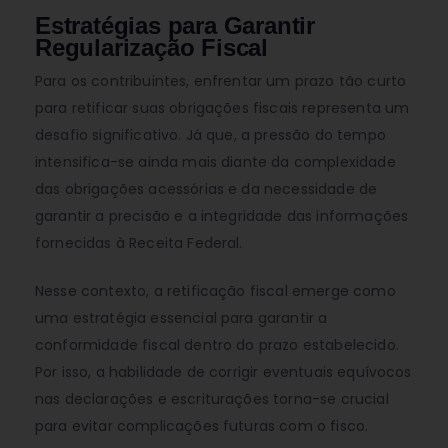
Estratégias para Garantir
Regularização Fiscal
Para os contribuintes, enfrentar um prazo tão curto
para retificar suas obrigações fiscais representa um
desafio significativo. Já que, a pressão do tempo
intensifica-se ainda mais diante da complexidade
das obrigações acessórias e da necessidade de
garantir a precisão e a integridade das informações
fornecidas à Receita Federal.
Nesse contexto, a retificação fiscal emerge como
uma estratégia essencial para garantir a
conformidade fiscal dentro do prazo estabelecido.
Por isso, a habilidade de corrigir eventuais equívocos
nas declarações e escriturações torna-se crucial
para evitar complicações futuras com o fisco.