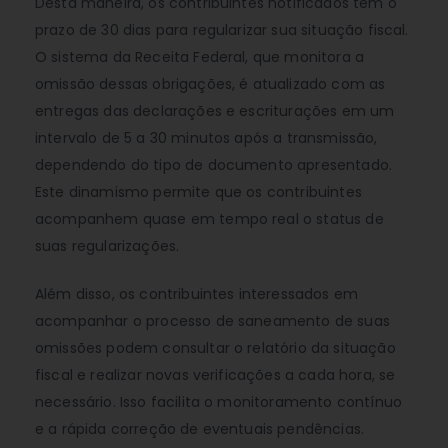
Desta maneira, os contribuintes notificados têm o
prazo de 30 dias para regularizar sua situação fiscal.
O sistema da Receita Federal, que monitora a
omissão dessas obrigações, é atualizado com as
entregas das declarações e escriturações em um
intervalo de 5 a 30 minutos após a transmissão,
dependendo do tipo de documento apresentado.
Este dinamismo permite que os contribuintes
acompanhem quase em tempo real o status de
suas regularizações.
Além disso, os contribuintes interessados em
acompanhar o processo de saneamento de suas
omissões podem consultar o relatório da situação
fiscal e realizar novas verificações a cada hora, se
necessário. Isso facilita o monitoramento contínuo
e a rápida correção de eventuais pendências.