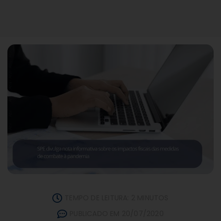
TEMPO DE LEITURA: 2 MINUTOS
PUBLICADO EM 20/07/2020