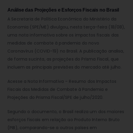
Análise das Projeções e Esforços Fiscais no Brasil
A Secretaria de Política Econômica do Ministério da
Economia (SPE/ME) divulgou, nesta terça-feira (18/08),
uma nota informativa sobre os impactos fiscais das
medidas de combate à pandemia do novo
Coronavírus (COVID-19) no Brasil. A publicação analisa,
de forma sucinta, as projeções do Prisma Fiscal, que
incluem as principais previsões do mercado até julho.
Acesse a Nota Informativa – Resumo dos Impactos
Fiscais das Medidas de Combate à Pandemia e
Projeções do Prisma Fiscal/SPE de julho/2020.
Segundo o documento, o Brasil realiza um dos maiores
esforços fiscais em relação ao Produto Interno Bruto
(PIB), comparando-se a outros países em