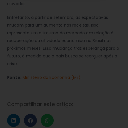
elevados.
Entretanto, a partir de setembro, as expectativas
mudam para um aumento nas receitas. Isso
representa um otimismo do mercado em relação à
recuperação da atividade econômica no Brasil nos
próximos meses. Essa mudança traz esperança para o
futuro, à medida que o país busca se reerguer após a
crise.
Fonte:
Ministério da Economia (ME)
.
Compartilhar este artigo: