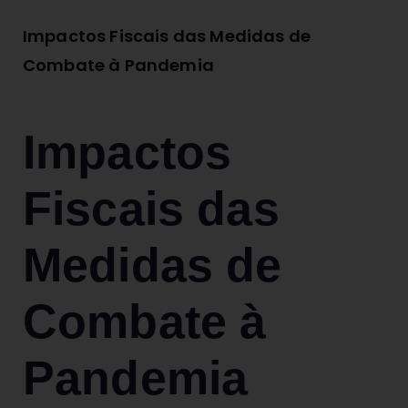
Impactos Fiscais das Medidas de
Combate à Pandemia
Impactos
Fiscais das
Medidas de
Combate à
Pandemia