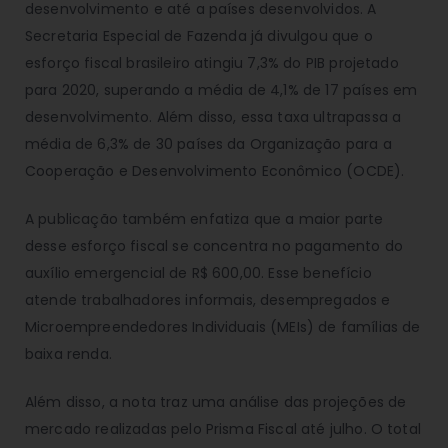
desenvolvimento e até a países desenvolvidos. A
Secretaria Especial de Fazenda já divulgou que o
esforço fiscal brasileiro atingiu 7,3% do PIB projetado
para 2020, superando a média de 4,1% de 17 países em
desenvolvimento. Além disso, essa taxa ultrapassa a
média de 6,3% de 30 países da Organização para a
Cooperação e Desenvolvimento Econômico (OCDE).
A publicação também enfatiza que a maior parte
desse esforço fiscal se concentra no pagamento do
auxílio emergencial de R$ 600,00. Esse benefício
atende trabalhadores informais, desempregados e
Microempreendedores Individuais (MEIs) de famílias de
baixa renda.
Além disso, a nota traz uma análise das projeções de
mercado realizadas pelo Prisma Fiscal até julho. O total