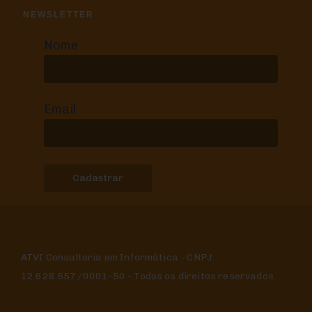
NEWSLETTER
Nome
Email
ATVI Consultoria em Informática - CNPJ:
12.628.557/0001-50 - Todos os direitos reservados.