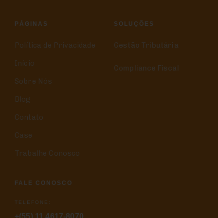
PÁGINAS
SOLUÇÕES
Política de Privacidade
Gestão Tributária
Início
Compliance Fiscal
Sobre Nós
Blog
Contato
Case
Trabalhe Conosco
FALE CONOSCO
TELEFONE:
+(55) 11 4617-8070