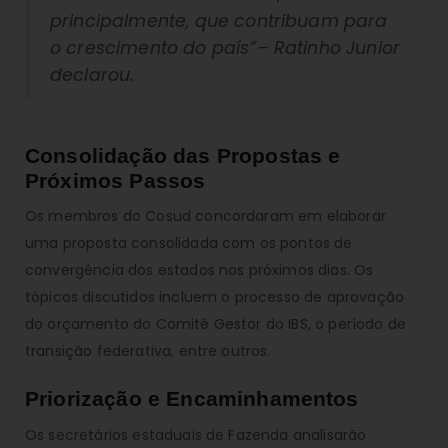
principalmente, que contribuam para
o crescimento do país”
– Ratinho Junior
declarou.
Consolidação das Propostas e
Próximos Passos
Os membros do Cosud concordaram em elaborar
uma proposta consolidada com os pontos de
convergência dos estados nos próximos dias. Os
tópicos discutidos incluem o processo de aprovação
do orçamento do Comitê Gestor do IBS, o período de
transição federativa, entre outros.
Priorização e Encaminhamentos
Os secretários estaduais de Fazenda analisarão