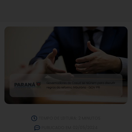
TEMPO DE LEITURA: 2 MINUTOS
PUBLICADO EM 02/05/2024