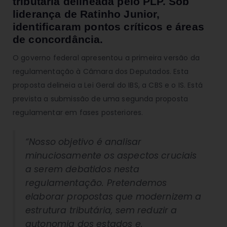
tributária delineada pelo PLP. Sob
liderança de Ratinho Junior,
identificaram pontos críticos e áreas
de concordância.
O governo federal apresentou a primeira versão da
regulamentação à Câmara dos Deputados. Esta
proposta delineia a Lei Geral do IBS, a CBS e o IS. Está
prevista a submissão de uma segunda proposta
regulamentar em fases posteriores.
“Nosso objetivo é analisar
minuciosamente os aspectos cruciais
a serem debatidos nesta
regulamentação. Pretendemos
elaborar propostas que modernizem a
estrutura tributária, sem reduzir a
autonomia dos estados e,