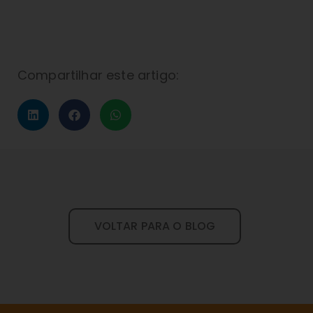
Compartilhar este artigo:
VOLTAR PARA O BLOG