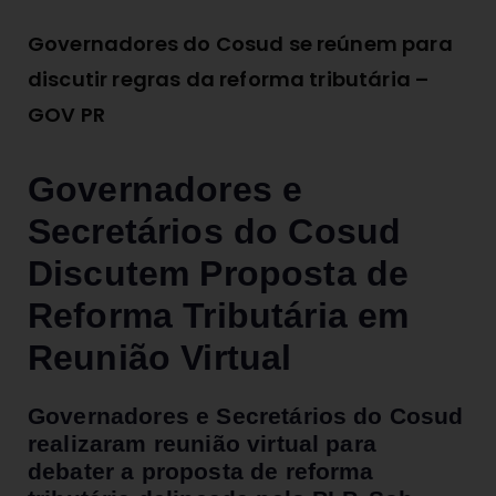
Governadores do Cosud se reúnem para
discutir regras da reforma tributária –
GOV PR
Governadores e
Secretários do Cosud
Discutem Proposta de
Reforma Tributária em
Reunião Virtual
Governadores e Secretários do Cosud
realizaram reunião virtual para
debater a proposta de reforma