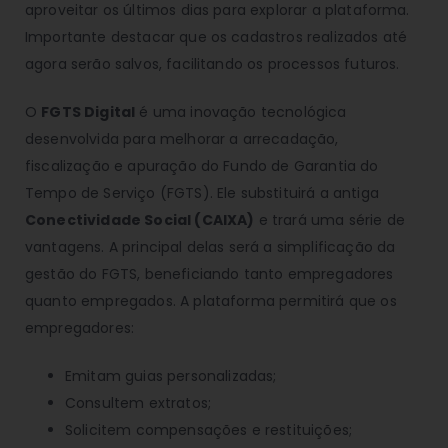
aproveitar os últimos dias para explorar a plataforma.
Importante destacar que os cadastros realizados até
agora serão salvos, facilitando os processos futuros.
O
FGTS Digital
é uma inovação tecnológica
desenvolvida para melhorar a arrecadação,
fiscalização e apuração do Fundo de Garantia do
Tempo de Serviço (FGTS). Ele substituirá a antiga
Conectividade Social (CAIXA)
e trará uma série de
vantagens. A principal delas será a simplificação da
gestão do FGTS, beneficiando tanto empregadores
quanto empregados. A plataforma permitirá que os
empregadores:
Emitam guias personalizadas;
Consultem extratos;
Solicitem compensações e restituições;