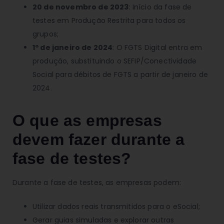
20 de novembro de 2023
: Início da fase de
testes em Produção Restrita para todos os
grupos;
1º de janeiro de 2024
: O FGTS Digital entra em
produção, substituindo o SEFIP/Conectividade
Social para débitos de FGTS a partir de janeiro de
2024.
O que as empresas
devem fazer durante a
fase de testes?
Durante a fase de testes, as empresas podem:
Utilizar dados reais transmitidos para o eSocial;
Gerar guias simuladas e explorar outras