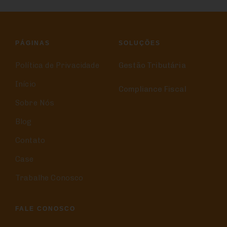
PÁGINAS
SOLUÇÕES
Política de Privacidade
Gestão Tributária
Início
Compliance Fiscal
Sobre Nós
Blog
Contato
Case
Trabalhe Conosco
FALE CONOSCO