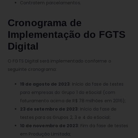
Contratem parcelamentos.
Cronograma de
Implementação do FGTS
Digital
O FGTS Digital será implementado conforme o
seguinte cronograma:
19 de agosto de 2023
: Início da fase de testes
para empresas do Grupo 1 do eSocial (com
faturamento acima de R$ 78 milhões em 2016);
23 de setembro de 2023
: Início da fase de
testes para os Grupos 2, 3 e 4 do eSocial;
10 de novembro de 2023
: Fim da fase de testes
em Produção Limitada;