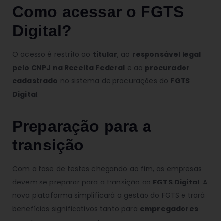
Como acessar o FGTS
Digital?
O acesso é restrito ao
titular
, ao
responsável legal
pelo CNPJ na Receita Federal
e ao
procurador
cadastrado
no sistema de procurações do
FGTS
Digital
.
Preparação para a
transição
Com a fase de testes chegando ao fim, as empresas
devem se preparar para a transição ao
FGTS Digital
. A
nova plataforma simplificará a gestão do FGTS e trará
benefícios significativos tanto para
empregadores