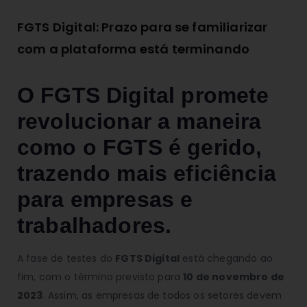
FGTS Digital: Prazo para se familiarizar
com a plataforma está terminando
O FGTS Digital promete
revolucionar a maneira
como o FGTS é gerido,
trazendo mais eficiência
para empresas e
trabalhadores.
A fase de testes do
FGTS Digital
está chegando ao
fim, com o término previsto para
10 de novembro de
2023
. Assim, as empresas de todos os setores devem