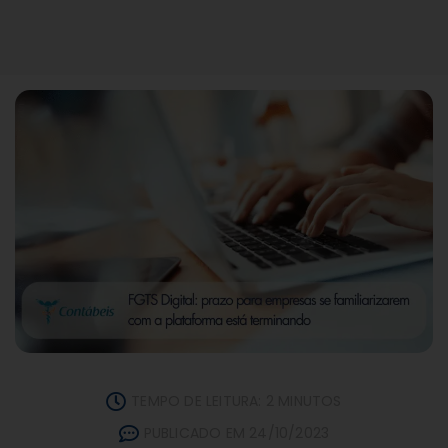
TEMPO DE LEITURA: 2 MINUTOS
PUBLICADO EM 24/10/2023