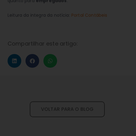
quanto para
empregados
.
Leitura da integra da notícia:
Portal Contábeis
Compartilhar este artigo:
VOLTAR PARA O BLOG