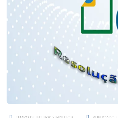
TEMPO DE LEITURA: 2 MINUTOS
PUBLICADO E