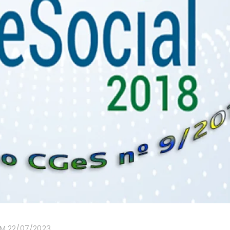
M 22/07/2023