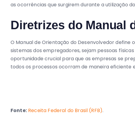
Diretrizes do Manual 
O Manual de Orientação do Desenvolvedor define os 
sistemas dos empregadores, sejam pessoas físicas o
oportunidade crucial para que as empresas se pr
todos os processos ocorram de maneira eficiente e
Fonte:
Receita Federal do Brasil (RFB)
.