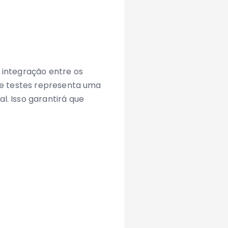
 integração entre os
 de testes representa uma
. Isso garantirá que