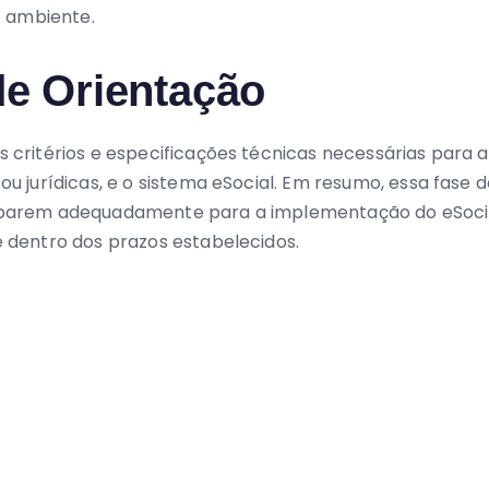
de Orientação
critérios e especificações técnicas necessárias para a
u jurídicas, e o sistema eSocial. Em resumo, essa fase
eparem adequadamente para a implementação do eSocial
 dentro dos prazos estabelecidos.