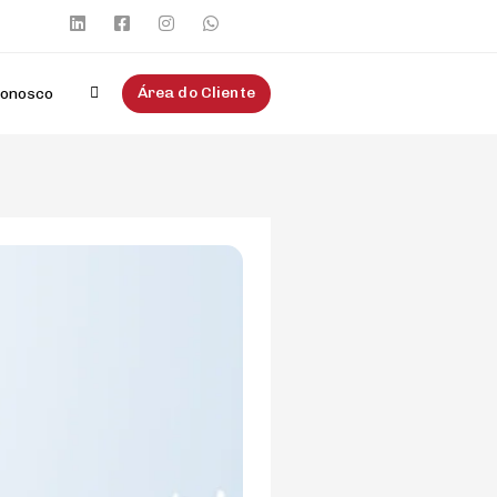
Área do Cliente
Conosco